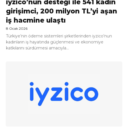
iyzico’nun desteği ile 541 kadın
girişimci, 200 milyon TL’yi aşan
iş hacmine ulaştı
8 Ocak 2026
Türkiye’nin ödeme sistemleri şirketlerinden iyzico'nun
kadınların iş hayatında güçlenmesi ve ekonomiye
katkılarını sürdürmesi amacıyla...