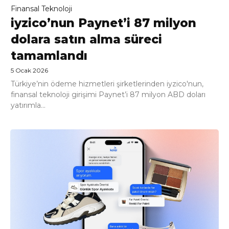
Finansal Teknoloji
iyzico’nun Paynet’i 87 milyon
dolara satın alma süreci
tamamlandı
5 Ocak 2026
Türkiye’nin ödeme hizmetleri şirketlerinden iyzico'nun,
finansal teknoloji girişimi Paynet’i 87 milyon ABD doları
yatırımla...