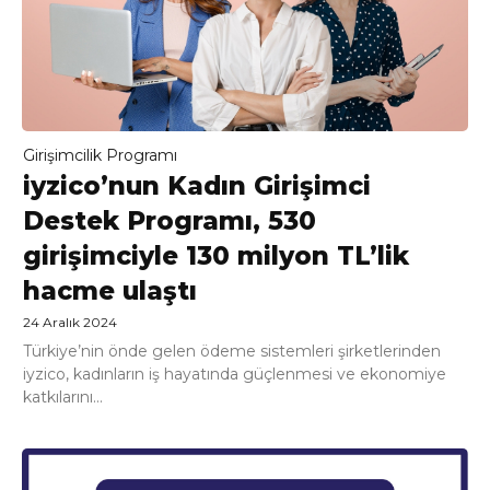
Girişimcilik Programı
iyzico’nun Kadın Girişimci
Destek Programı, 530
girişimciyle 130 milyon TL’lik
hacme ulaştı
24 Aralık 2024
Türkiye’nin önde gelen ödeme sistemleri şirketlerinden
iyzico, kadınların iş hayatında güçlenmesi ve ekonomiye
katkılarını...