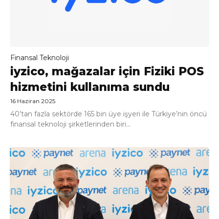
Finansal Teknoloji
iyzico, mağazalar için Fiziki POS
hizmetini kullanıma sundu
16 Haziran 2025
40’tan fazla sektörde 165 bin üye işyeri ile Türkiye’nin öncü
finansal teknoloji şirketlerinden biri...