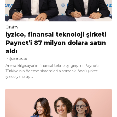
Girişim
iyzico, finansal teknoloji şirketi
Paynet’i 87 milyon dolara satın
aldı
14 Şubat 2025
Arena Bilgisayar'ın finansal teknoloji girişimi Paynet'i
Türkiye’nin ödeme sistemleri alanındaki öncü şirketi
iyzico'ya satışı...