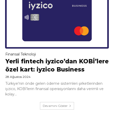
Finansal Teknoloji
Yerli fintech iyzico’dan KOBİ’lere
özel kart: iyzico Business
28 Ağustos 2024
Türkiye’nin önde gelen ödeme sistemleri şirketlerinden
iyzico, KOBİ’lerin finansal operasyonlarını daha verimli ve
kolay...
Devamını Göster