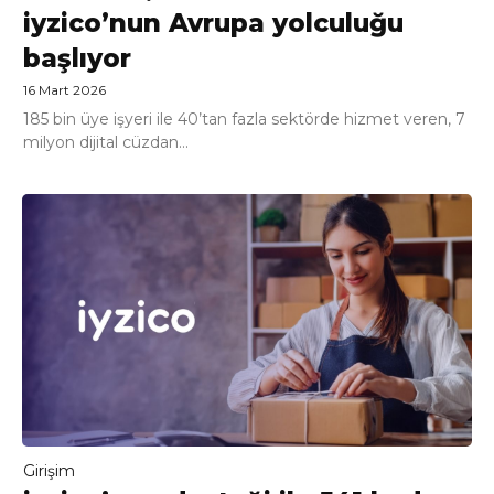
iyzico’nun Avrupa yolculuğu
başlıyor
16 Mart 2026
185 bin üye işyeri ile 40’tan fazla sektörde hizmet veren, 7
milyon dijital cüzdan...
Girişim