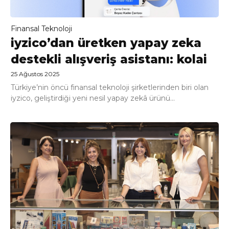
Finansal Teknoloji
iyzico’dan üretken yapay zeka
destekli alışveriş asistanı: kolai
25 Ağustos 2025
Türkiye’nin öncü finansal teknoloji şirketlerinden biri olan
iyzico, geliştirdiği yeni nesil yapay zekâ ürünü...