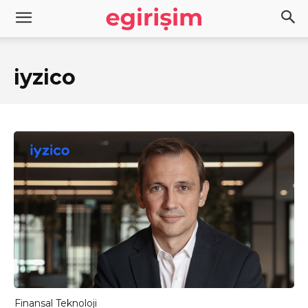
iyzico
Finansal Teknoloji