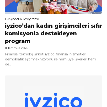
Girişimcilik Programı
iyzico’dan kadın girişimcileri sıfır
komisyonla destekleyen
program
11 Temmuz 2025
Finansal teknoloji şirketi iyzico, finansal hizmetleri
demokratikleştirmek vizyonu ile hem üye işyerleri hem
de...