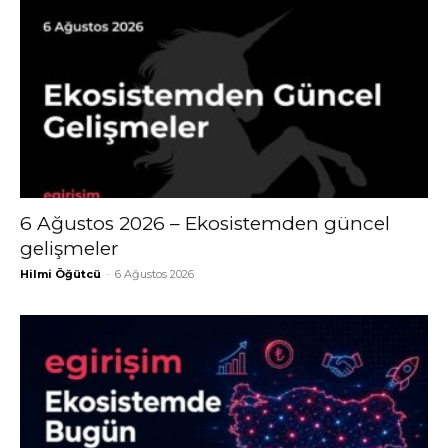
6 Ağustos 2026 – Ekosistemden güncel
gelişmeler
Hilmi Öğütcü
-
6 Ağustos 2026