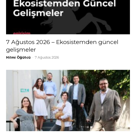
7 Ağustos 2026 – Ekosistemden güncel
gelişmeler
Hilmi Öğütcü
-
7 Ağustos 2026