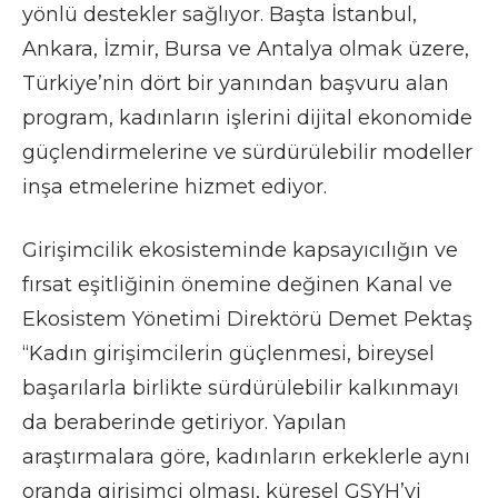
yönlü destekler sağlıyor. Başta İstanbul,
Ankara, İzmir, Bursa ve Antalya olmak üzere,
Türkiye’nin dört bir yanından başvuru alan
program, kadınların işlerini dijital ekonomide
güçlendirmelerine ve sürdürülebilir modeller
inşa etmelerine hizmet ediyor.
Girişimcilik ekosisteminde kapsayıcılığın ve
fırsat eşitliğinin önemine değinen Kanal ve
Ekosistem Yönetimi Direktörü Demet Pektaş
“Kadın girişimcilerin güçlenmesi, bireysel
başarılarla birlikte sürdürülebilir kalkınmayı
da beraberinde getiriyor. Yapılan
araştırmalara göre, kadınların erkeklerle aynı
oranda girişimci olması, küresel GSYH’yi