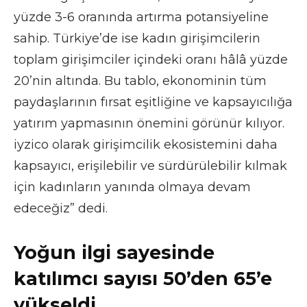
yüzde 3-6 oranında artırma potansiyeline
sahip. Türkiye’de ise kadın girişimcilerin
toplam girişimciler içindeki oranı hâlâ yüzde
20’nin altında. Bu tablo, ekonominin tüm
paydaşlarının fırsat eşitliğine ve kapsayıcılığa
yatırım yapmasının önemini görünür kılıyor.
iyzico olarak girişimcilik ekosistemini daha
kapsayıcı, erişilebilir ve sürdürülebilir kılmak
için kadınların yanında olmaya devam
edeceğiz” dedi.
Yoğun ilgi sayesinde
katılımcı sayısı 50’den 65’e
yükseldi