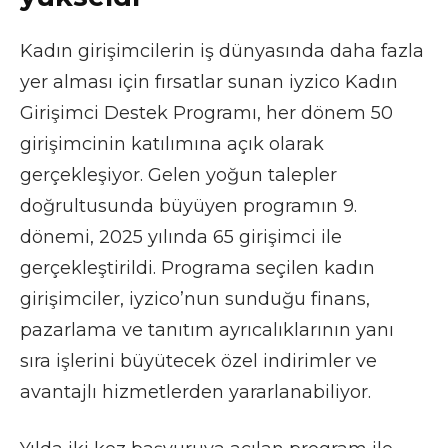
Kadın girişimcilerin iş dünyasında daha fazla
yer alması için fırsatlar sunan iyzico Kadın
Girişimci Destek Programı, her dönem 50
girişimcinin katılımına açık olarak
gerçekleşiyor. Gelen yoğun talepler
doğrultusunda büyüyen programın 9.
dönemi, 2025 yılında 65 girişimci ile
gerçekleştirildi. Programa seçilen kadın
girişimciler, iyzico’nun sunduğu finans,
pazarlama ve tanıtım ayrıcalıklarının yanı
sıra işlerini büyütecek özel indirimler ve
avantajlı hizmetlerden yararlanabiliyor.