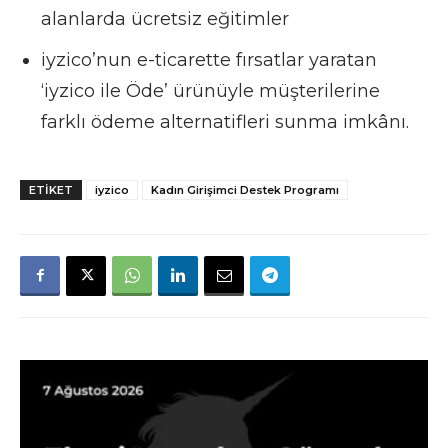
alanlarda ücretsiz eğitimler
iyzico’nun e-ticarette fırsatlar yaratan
‘iyzico ile Öde’ ürünüyle müşterilerine
farklı ödeme alternatifleri sunma imkânı.
ETIKET
iyzico
Kadın Girişimci Destek Programı