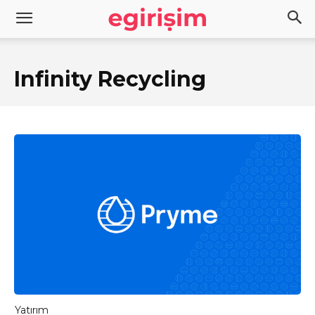
Infinity Recycling
Yatırım