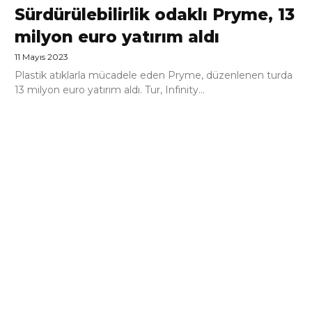
Sürdürülebilirlik odaklı Pryme, 13
milyon euro yatırım aldı
11 Mayıs 2023
Plastik atıklarla mücadele eden Pryme, düzenlenen turda
13 milyon euro yatırım aldı. Tur, Infinity...