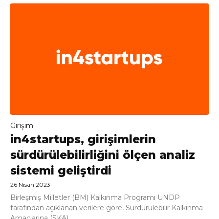
Girişim
in4startups, girişimlerin
sürdürülebilirliğini ölçen analiz
sistemi geliştirdi
26 Nisan 2023
Birleşmiş Milletler (BM) Kalkınma Programı UNDP
tarafından açıklanan verilere göre, Sürdürülebilir Kalkınma
Amaçlarına (SKA)...