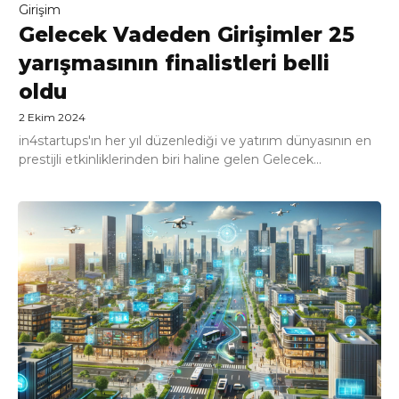
Girişim
Gelecek Vadeden Girişimler 25
yarışmasının finalistleri belli
oldu
2 Ekim 2024
in4startups'ın her yıl düzenlediği ve yatırım dünyasının en
prestijli etkinliklerinden biri haline gelen Gelecek...