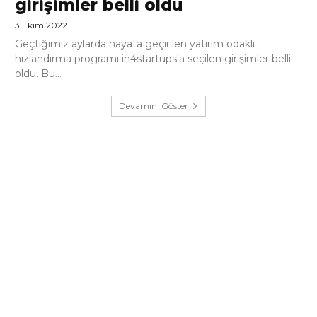
girişimler belli oldu
3 Ekim 2022
Geçtiğimiz aylarda hayata geçirilen yatırım odaklı
hızlandırma programı in4startups'a seçilen girişimler belli
oldu. Bu...
Devamını Göster