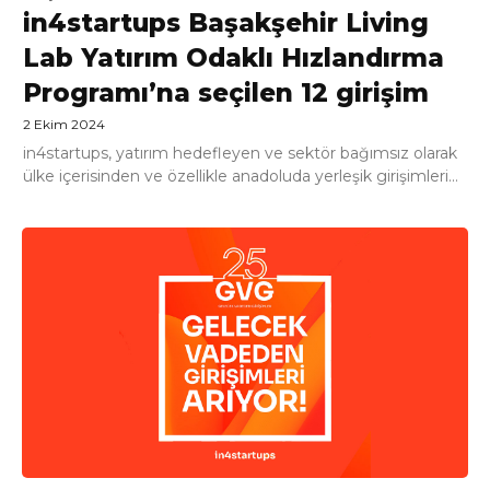
in4startups Başakşehir Living
Lab Yatırım Odaklı Hızlandırma
Programı’na seçilen 12 girişim
2 Ekim 2024
in4startups, yatırım hedefleyen ve sektör bağımsız olarak
ülke içerisinden ve özellikle anadoluda yerleşik girişimleri...