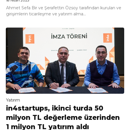
18 Nisan 2023
Ahmet Sefa Bir ve Şerafettin Özsoy tarafından kurulan ve
girişimlerin ticarileşme ve yatırım alma...
Yatırım
in4startups, ikinci turda 50
milyon TL değerleme üzerinden
1 milyon TL yatırım aldı