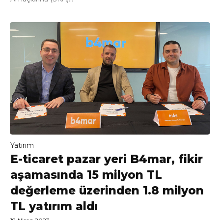
Yatırım
E-ticaret pazar yeri B4mar, fikir
aşamasında 15 milyon TL
değerleme üzerinden 1.8 milyon
TL yatırım aldı