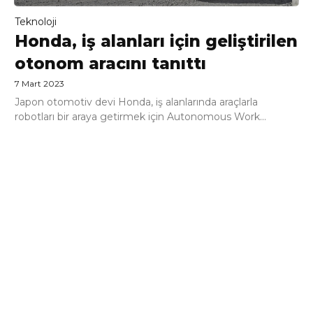
Teknoloji
Honda, iş alanları için geliştirilen
otonom aracını tanıttı
7 Mart 2023
Japon otomotiv devi Honda, iş alanlarında araçlarla
robotları bir araya getirmek için Autonomous Work...