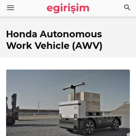
Honda Autonomous
Work Vehicle (AWV)