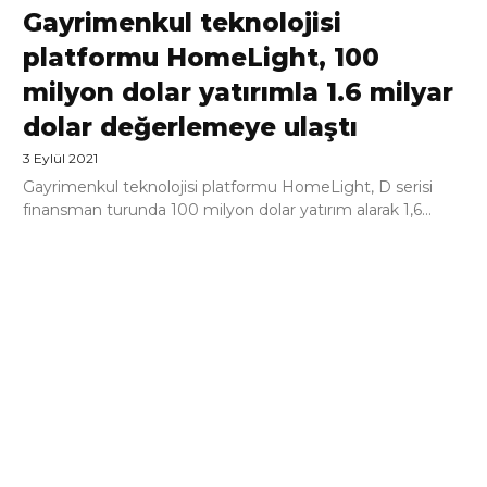
Gayrimenkul teknolojisi
platformu HomeLight, 100
milyon dolar yatırımla 1.6 milyar
dolar değerlemeye ulaştı
3 Eylül 2021
Gayrimenkul teknolojisi platformu HomeLight, D serisi
finansman turunda 100 milyon dolar yatırım alarak 1,6...