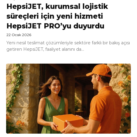
HepsiJET, kurumsal lojistik
süreçleri için yeni hizmeti
HepsiJET PRO’yu duyurdu
22 Ocak 2026
Yeni nesil teslimat çözümleriyle sektöre farklı bir bakış açısı
getiren HepsiJET, faaliyet alanını da...