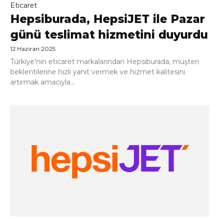
Eticaret
Hepsiburada, HepsiJET ile Pazar
günü teslimat hizmetini duyurdu
12 Haziran 2025
Türkiye'nin eticaret markalarından Hepsiburada, müşteri
beklentilerine hızlı yanıt vermek ve hizmet kalitesini
artırmak amacıyla...