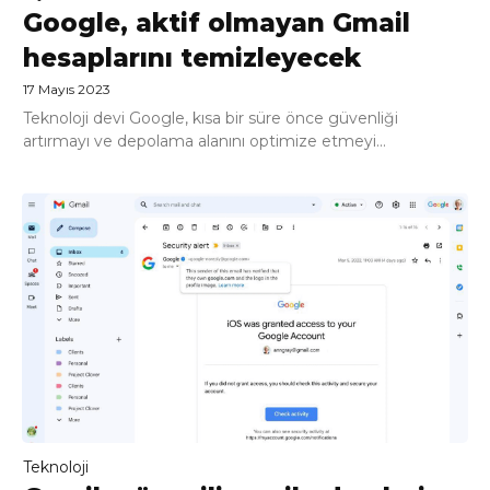
Google, aktif olmayan Gmail
hesaplarını temizleyecek
17 Mayıs 2023
Teknoloji devi Google, kısa bir süre önce güvenliği
artırmayı ve depolama alanını optimize etmeyi...
Teknoloji