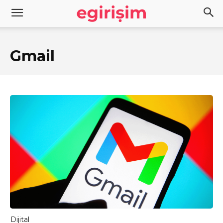
Gmail
Dijital