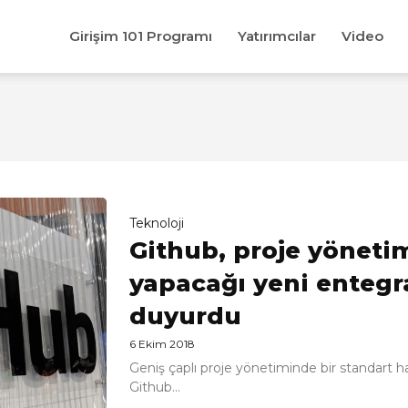
Girişim 101 Programı
Yatırımcılar
Video
Teknoloji
Github, proje yönetim
yapacağı yeni entegr
duyurdu
6 Ekim 2018
Geniş çaplı proje yönetiminde bir standart 
Github...