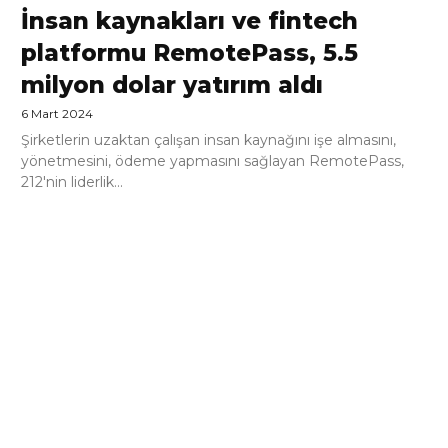
İnsan kaynakları ve fintech
platformu RemotePass, 5.5
milyon dolar yatırım aldı
6 Mart 2024
Şirketlerin uzaktan çalışan insan kaynağını işe almasını,
yönetmesini, ödeme yapmasını sağlayan RemotePass,
212'nin liderlik...