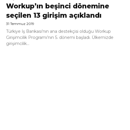
Workup’ın beşinci dönemine
seçilen 13 girişim açıklandı
31 Temmuz 2019
Türkiye İş Bankası’nın ana destekçisi olduğu Workup
Girişimcilik Programı’nın 5. dönemi başladı. Ülkemizde
girişimcilik...