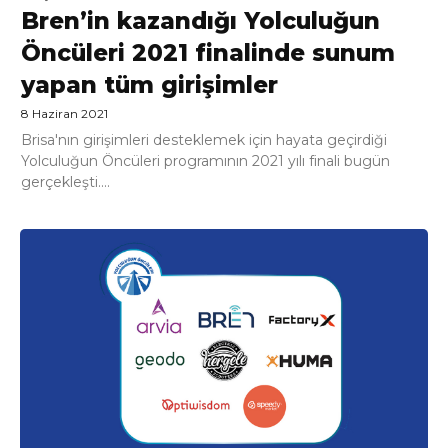
Bren’in kazandığı Yolculuğun
Öncüleri 2021 finalinde sunum
yapan tüm girişimler
8 Haziran 2021
Brisa'nın girişimleri desteklemek için hayata geçirdiği
Yolculuğun Öncüleri programının 2021 yılı finali bugün
gerçekleşti....