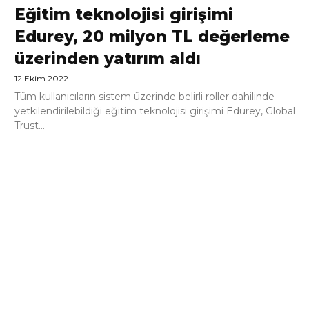
Eğitim teknolojisi girişimi
Edurey, 20 milyon TL değerleme
üzerinden yatırım aldı
12 Ekim 2022
Tüm kullanıcıların sistem üzerinde belirli roller dahilinde
yetkilendirilebildiği eğitim teknolojisi girişimi Edurey, Global
Trust...