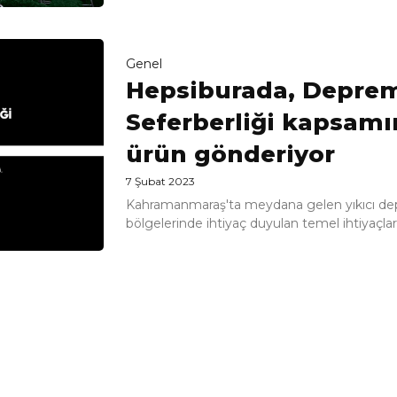
Genel
Hepsiburada, Depre
Seferberliği kapsamı
ürün gönderiyor
7 Şubat 2023
Kahramanmaraş'ta meydana gelen yıkıcı de
bölgelerinde ihtiyaç duyulan temel ihtiyaçlar