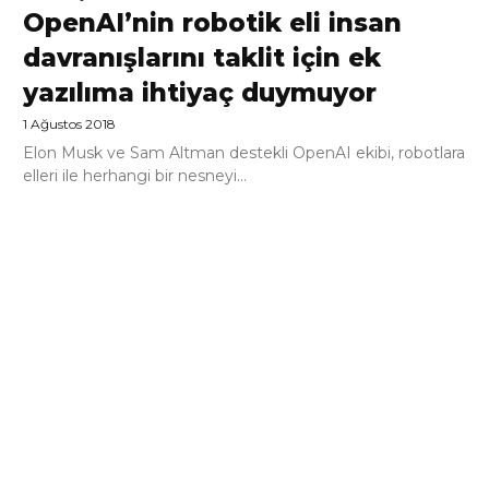
OpenAI’nin robotik eli insan
davranışlarını taklit için ek
yazılıma ihtiyaç duymuyor
1 Ağustos 2018
Elon Musk ve Sam Altman destekli OpenAI ekibi, robotlara
elleri ile herhangi bir nesneyi...