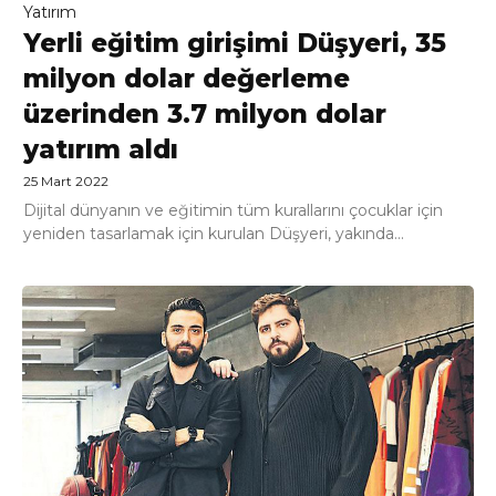
Yatırım
Yerli eğitim girişimi Düşyeri, 35
milyon dolar değerleme
üzerinden 3.7 milyon dolar
yatırım aldı
25 Mart 2022
Dijital dünyanın ve eğitimin tüm kurallarını çocuklar için
yeniden tasarlamak için kurulan Düşyeri, yakında...