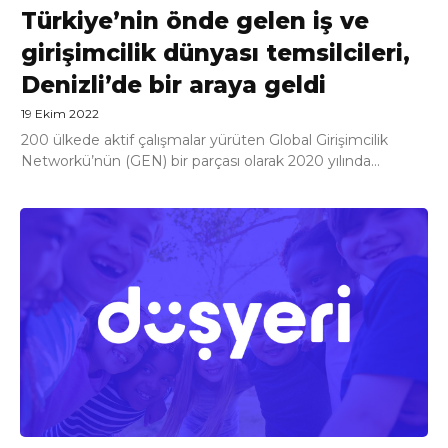
Türkiye’nin önde gelen iş ve
girişimcilik dünyası temsilcileri,
Denizli’de bir araya geldi
19 Ekim 2022
200 ülkede aktif çalışmalar yürüten Global Girişimcilik
Networkü’nün (GEN) bir parçası olarak 2020 yılında...