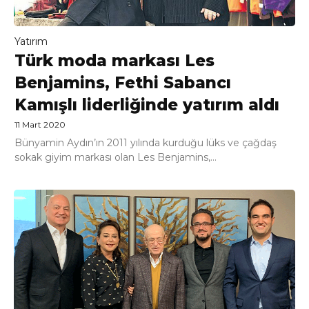
Yatırım
Türk moda markası Les
Benjamins, Fethi Sabancı
Kamışlı liderliğinde yatırım aldı
11 Mart 2020
Bünyamin Aydın’ın 2011 yılında kurduğu lüks ve çağdaş
sokak giyim markası olan Les Benjamins,...