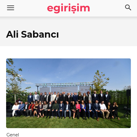
Ali Sabancı
Genel