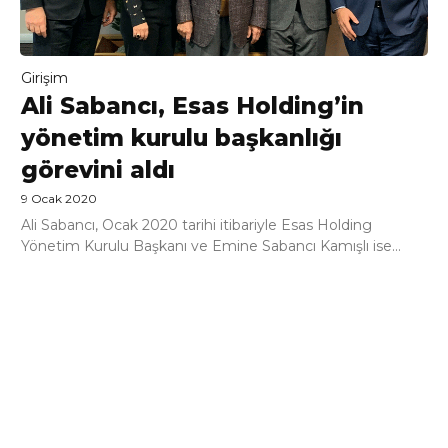
Girişim
Ali Sabancı, Esas Holding’in
yönetim kurulu başkanlığı
görevini aldı
9 Ocak 2020
Ali Sabancı, Ocak 2020 tarihi itibariyle Esas Holding
Yönetim Kurulu Başkanı ve Emine Sabancı Kamışlı ise...