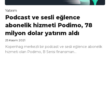
Yatırım
Podcast ve sesli eğlence
abonelik hizmeti Podimo, 78
milyon dolar yatırım aldı
25 Kasım 2021
Kopenhag merkezli bir podcast ve sesli eğlence abonelik
hizmeti olan Podimo, B Serisi finansman...