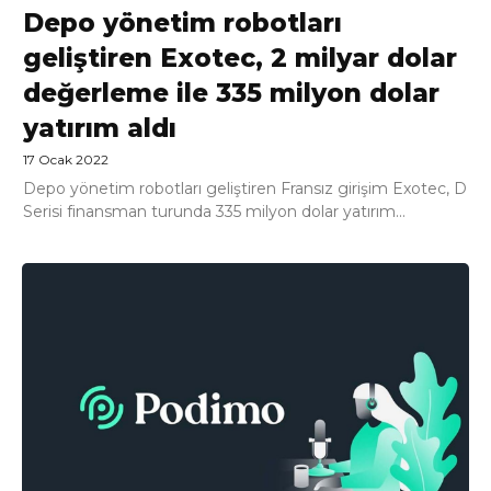
Depo yönetim robotları
geliştiren Exotec, 2 milyar dolar
değerleme ile 335 milyon dolar
yatırım aldı
17 Ocak 2022
Depo yönetim robotları geliştiren Fransız girişim Exotec, D
Serisi finansman turunda 335 milyon dolar yatırım...