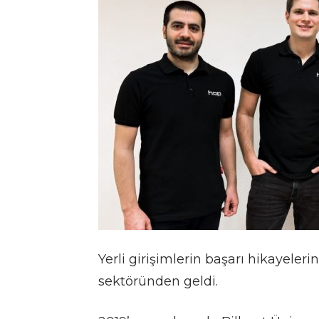
Yerli girişimlerin başarı hikayeleri
sektöründen geldi.