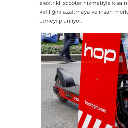
elektrikli scooter hizmetiyle kısa
kirliliğini azaltmaya ve insan me
etmeyi planlıyor.