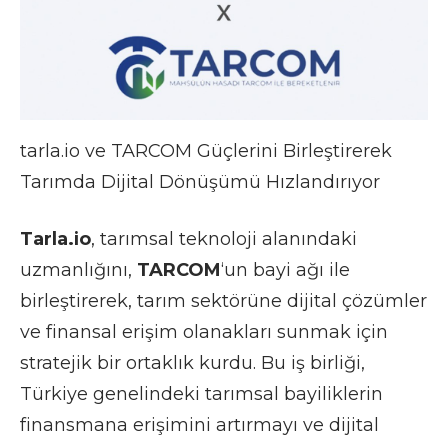
tarla.io ve TARCOM Güçlerini Birleştirerek
Tarımda Dijital Dönüşümü Hızlandırıyor
Tarla.io
, tarımsal teknoloji alanındaki
uzmanlığını,
TARCOM
‘un bayi ağı ile
birleştirerek, tarım sektörüne dijital çözümler
ve finansal erişim olanakları sunmak için
stratejik bir ortaklık kurdu. Bu iş birliği,
Türkiye genelindeki tarımsal bayiliklerin
finansmana erişimini artırmayı ve dijital