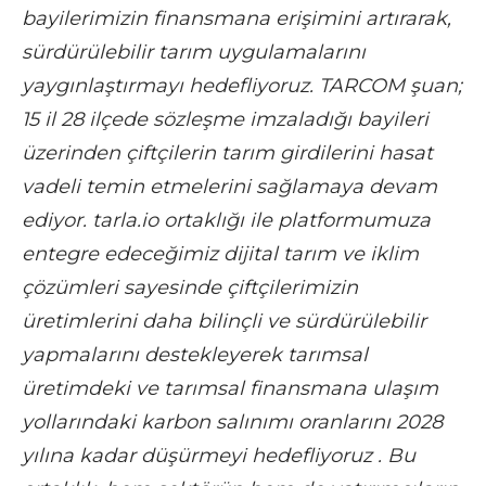
bayilerimizin finansmana erişimini artırarak,
sürdürülebilir tarım uygulamalarını
yaygınlaştırmayı hedefliyoruz. TARCOM şuan;
15 il 28 ilçede sözleşme imzaladığı bayileri
üzerinden çiftçilerin tarım girdilerini hasat
vadeli temin etmelerini sağlamaya devam
ediyor. tarla.io ortaklığı ile platformumuza
entegre edeceğimiz dijital tarım ve iklim
çözümleri sayesinde çiftçilerimizin
üretimlerini daha bilinçli ve sürdürülebilir
yapmalarını destekleyerek tarımsal
üretimdeki ve tarımsal finansmana ulaşım
yollarındaki karbon salınımı oranlarını 2028
yılına kadar düşürmeyi hedefliyoruz . Bu