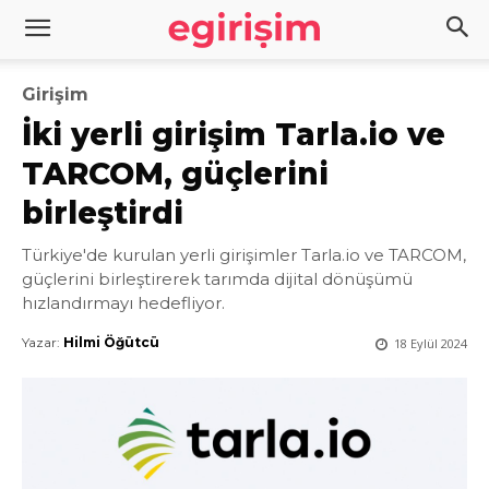
Girişim
İki yerli girişim Tarla.io ve
TARCOM, güçlerini
birleştirdi
Türkiye'de kurulan yerli girişimler Tarla.io ve TARCOM,
güçlerini birleştirerek tarımda dijital dönüşümü
hızlandırmayı hedefliyor.
Yazar:
Hilmi Öğütcü
18 Eylül 2024