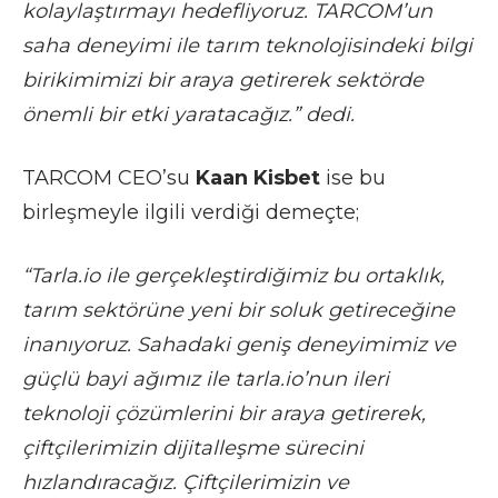
kolaylaştırmayı hedefliyoruz. TARCOM’un
saha deneyimi ile tarım teknolojisindeki bilgi
birikimimizi bir araya getirerek sektörde
önemli bir etki yaratacağız.” dedi.
TARCOM CEO’su
Kaan Kisbet
ise bu
birleşmeyle ilgili verdiği demeçte;
“Tarla.io ile gerçekleştirdiğimiz bu ortaklık,
tarım sektörüne yeni bir soluk getireceğine
inanıyoruz. Sahadaki geniş deneyimimiz ve
güçlü bayi ağımız ile tarla.io’nun ileri
teknoloji çözümlerini bir araya getirerek,
çiftçilerimizin dijitalleşme sürecini
hızlandıracağız. Çiftçilerimizin ve