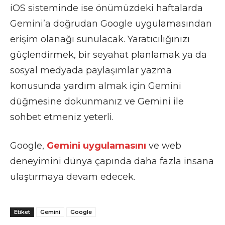
iOS sisteminde ise önümüzdeki haftalarda
Gemini’a doğrudan Google uygulamasından
erişim olanağı sunulacak. Yaratıcılığınızı
güçlendirmek, bir seyahat planlamak ya da
sosyal medyada paylaşımlar yazma
konusunda yardım almak için Gemini
düğmesine dokunmanız ve Gemini ile
sohbet etmeniz yeterli.
Google,
Gemini uygulamasını
ve web
deneyimini dünya çapında daha fazla insana
ulaştırmaya devam edecek.
Etiket
Gemini
Google