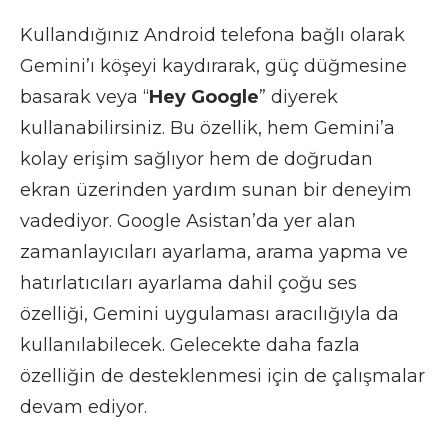
Kullandığınız Android telefona bağlı olarak
Gemini’ı köşeyi kaydırarak, güç düğmesine
basarak veya “
Hey Google
” diyerek
kullanabilirsiniz. Bu özellik, hem Gemini’a
kolay erişim sağlıyor hem de doğrudan
ekran üzerinden yardım sunan bir deneyim
vadediyor. Google Asistan’da yer alan
zamanlayıcıları ayarlama, arama yapma ve
hatırlatıcıları ayarlama dahil çoğu ses
özelliği, Gemini uygulaması aracılığıyla da
kullanılabilecek. Gelecekte daha fazla
özelliğin de desteklenmesi için de çalışmalar
devam ediyor.