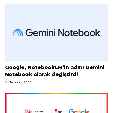
Google, NotebookLM’in adını Gemini
Notebook olarak değiştirdi
24 Temmuz 2026