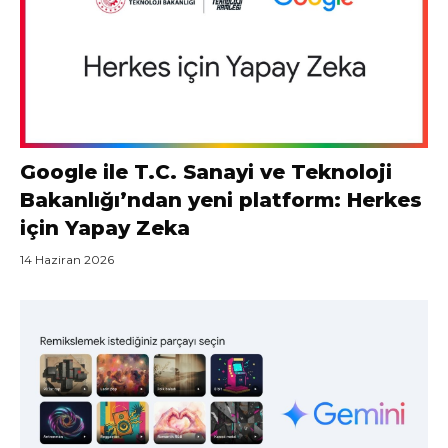
Google ile T.C. Sanayi ve Teknoloji
Bakanlığı’ndan yeni platform: Herkes
için Yapay Zeka
14 Haziran 2026