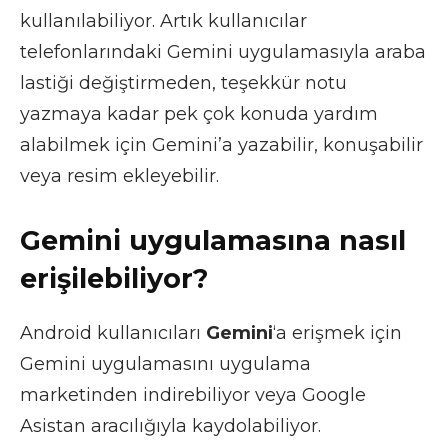
kullanılabiliyor. Artık kullanıcılar
telefonlarındaki Gemini uygulamasıyla araba
lastiği değiştirmeden, teşekkür notu
yazmaya kadar pek çok konuda yardım
alabilmek için Gemini’a yazabilir, konuşabilir
veya resim ekleyebilir.
Gemini uygulamasına nasıl
erişilebiliyor?
Android kullanıcıları
Gemini
‘a erişmek için
Gemini uygulamasını uygulama
marketinden indirebiliyor veya Google
Asistan aracılığıyla kaydolabiliyor.