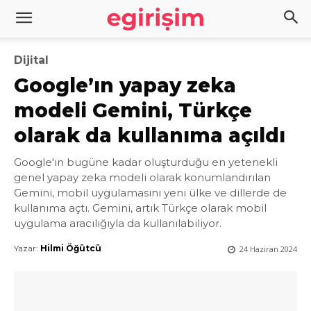
Dijital
Google’ın yapay zeka
modeli Gemini, Türkçe
olarak da kullanıma açıldı
Google'ın bugüne kadar oluşturduğu en yetenekli
genel yapay zeka modeli olarak konumlandırılan
Gemini, mobil uygulamasını yeni ülke ve dillerde de
kullanıma açtı. Gemini, artık Türkçe olarak mobil
uygulama aracılığıyla da kullanılabiliyor.
Yazar:
Hilmi Öğütcü
24 Haziran 2024