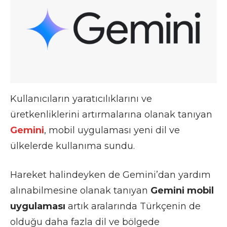
Kullanıcıların yaratıcılıklarını ve
üretkenliklerini artırmalarına olanak tanıyan
Gemini
, mobil uygulaması yeni dil ve
ülkelerde kullanıma sundu.
Hareket halindeyken de Gemini’dan yardım
alınabilmesine olanak tanıyan
Gemini mobil
uygulaması
artık aralarında Türkçenin de
olduğu daha fazla dil ve bölgede