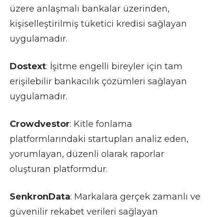
üzere anlaşmalı bankalar üzerinden,
kişiselleştirilmiş tüketici kredisi sağlayan
uygulamadır.
Dostext
: İşitme engelli bireyler için tam
erişilebilir bankacılık çözümleri sağlayan
uygulamadır.
Crowdvestor
: Kitle fonlama
platformlarındaki startupları analiz eden,
yorumlayan, düzenli olarak raporlar
oluşturan platformdur.
SenkronData
: Markalara gerçek zamanlı ve
güvenilir rekabet verileri sağlayan