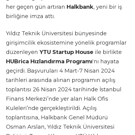
her geçen gün artıran
Halkbank
, yeni bir iş
birliğine imza attı.
Yıldız Teknik Üniversitesi bünyesinde
girişimcilik ekosistemine yönelik programlar
düzenleyen
YTU Startup House
ile birlikte
HUBrica Hızlandırma Programı
‘nı hayata
geçirdi. Başvuruları 4 Mart-7 Nisan 2024
tarihleri arasında alınan programın açılış
toplantısı 26 Nisan 2024 tarihinde İstanbul
Finans Merkezi’nde yer alan Halk Ofis
Kuleleri’nde gerçekleştirildi. Açılış
toplantısına, Halkbank Genel Müdürü
Osman Arslan, Yıldız Teknik Üniversitesi