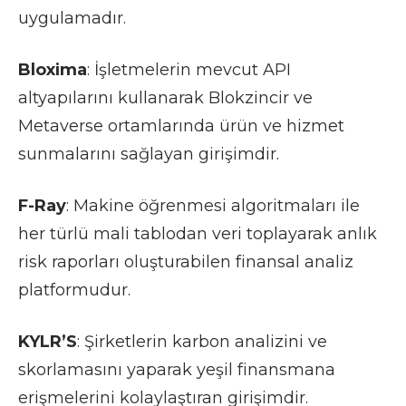
uygulamadır.
Bloxima
: İşletmelerin mevcut API
altyapılarını kullanarak Blokzincir ve
Metaverse ortamlarında ürün ve hizmet
sunmalarını sağlayan girişimdir.
F-Ray
: Makine öğrenmesi algoritmaları ile
her türlü mali tablodan veri toplayarak anlık
risk raporları oluşturabilen finansal analiz
platformudur.
KYLR’S
: Şirketlerin karbon analizini ve
skorlamasını yaparak yeşil finansmana
erişmelerini kolaylaştıran girişimdir.