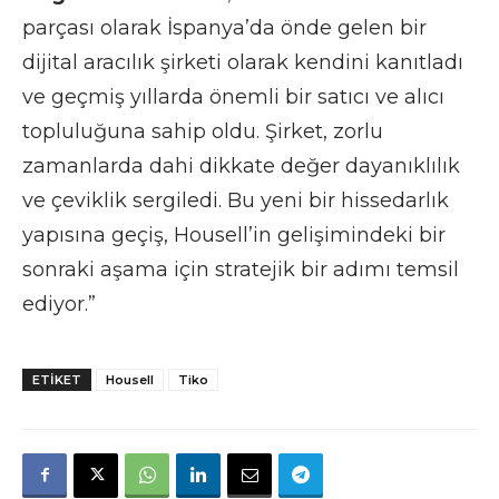
parçası olarak İspanya’da önde gelen bir
dijital aracılık şirketi olarak kendini kanıtladı
ve geçmiş yıllarda önemli bir satıcı ve alıcı
topluluğuna sahip oldu. Şirket, zorlu
zamanlarda dahi dikkate değer dayanıklılık
ve çeviklik sergiledi. Bu yeni bir hissedarlık
yapısına geçiş, Housell’in gelişimindeki bir
sonraki aşama için stratejik bir adımı temsil
ediyor.”
ETIKET
Housell
Tiko