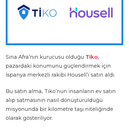
Sina Afra’nın kurucusu olduğu
Tiko
,
pazardaki konumunu güçlendirmek için
İspanya merkezli rakibi Housell’ı satın aldı.
Bu satın alma, Tiko’nun insanların ev satın
alıp satmasının nasıl dönüştürüldüğü
misyonunda bir kilometre taşı niteliğinde
olarak gösteriliyor.