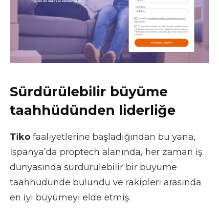
Sürdürülebilir büyüme
taahhüdünden liderliğe
Tiko
faaliyetlerine başladığından bu yana,
İspanya’da proptech alanında, her zaman iş
dünyasında sürdürülebilir bir büyüme
taahhüdünde bulundu ve rakipleri arasında
en iyi büyümeyi elde etmiş.