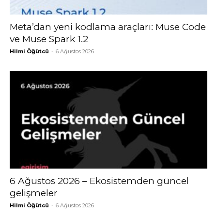
Meta’dan yeni kodlama araçları: Muse Code
ve Muse Spark 1.2
Hilmi Öğütcü
-
6 Ağustos 2026
6 Ağustos 2026 – Ekosistemden güncel
gelişmeler
Hilmi Öğütcü
-
6 Ağustos 2026