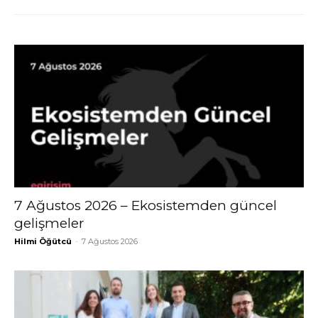
7 Ağustos 2026 – Ekosistemden güncel
gelişmeler
Hilmi Öğütcü
-
7 Ağustos 2026