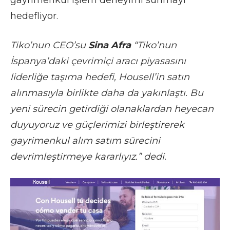
hedefliyor.
Tiko’nun CEO’su
Sina Afra
“Tiko’nun
İspanya’daki çevrimiçi aracı piyasasını
liderliğe taşıma hedefi, Housell’in satın
alınmasıyla birlikte daha da yakınlaştı. Bu
yeni sürecin getirdiği olanaklardan heyecan
duyuyoruz ve güçlerimizi birleştirerek
gayrimenkul alım satım sürecini
devrimleştirmeye kararlıyız.” dedi.