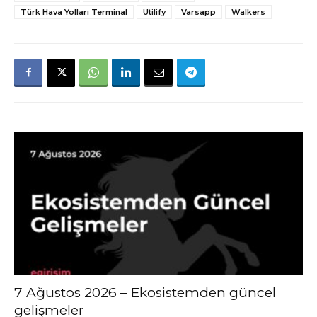
Türk Hava Yolları Terminal
Utilify
Varsapp
Walkers
7 Ağustos 2026 – Ekosistemden güncel
gelişmeler