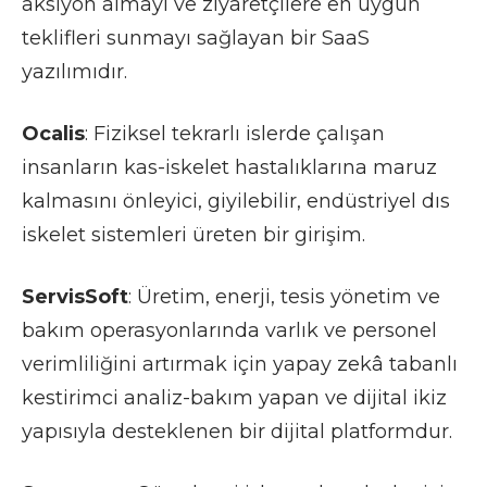
aksiyon almayı ve ziyaretçilere en uygun
teklifleri sunmayı sağlayan bir SaaS
yazılımıdır.
Ocalis
: Fiziksel tekrarlı islerde çalışan
insanların kas-iskelet hastalıklarına maruz
kalmasını önleyici, giyilebilir, endüstriyel dıs
iskelet sistemleri üreten bir girişim.
ServisSoft
: Üretim, enerji, tesis yönetim ve
bakım operasyonlarında varlık ve personel
verimliliğini artırmak için yapay zekâ tabanlı
kestirimci analiz-bakım yapan ve dijital ikiz
yapısıyla desteklenen bir dijital platformdur.