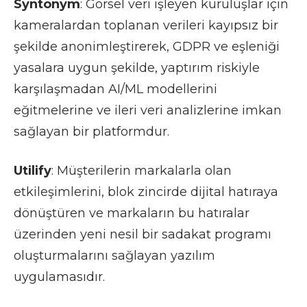
Syntonym
: Görsel veri işleyen kuruluşlar için
kameralardan toplanan verileri kayıpsız bir
şekilde anonimleştirerek, GDPR ve eşleniği
yasalara uygun şekilde, yaptırım riskiyle
karşılaşmadan AI/ML modellerini
eğitmelerine ve ileri veri analizlerine imkan
sağlayan bir platformdur.
Utilify
: Müşterilerin markalarla olan
etkileşimlerini, blok zincirde dijital hatıraya
dönüştüren ve markaların bu hatıralar
üzerinden yeni nesil bir sadakat programı
oluşturmalarını sağlayan yazılım
uygulamasıdır.