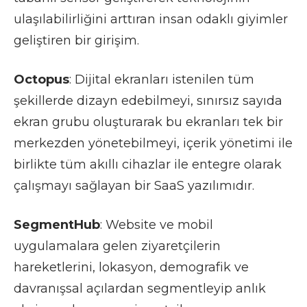
ulaşılabilirliğini arttıran insan odaklı giyimler
geliştiren bir girişim.
Octopus
: Dijital ekranları istenilen tüm
şekillerde dizayn edebilmeyi, sınırsız sayıda
ekran grubu oluşturarak bu ekranları tek bir
merkezden yönetebilmeyi, içerik yönetimi ile
birlikte tüm akıllı cihazlar ile entegre olarak
çalışmayı sağlayan bir SaaS yazılımıdır.
SegmentHub
: Website ve mobil
uygulamalara gelen ziyaretçilerin
hareketlerini, lokasyon, demografik ve
davranışsal açılardan segmentleyip anlık