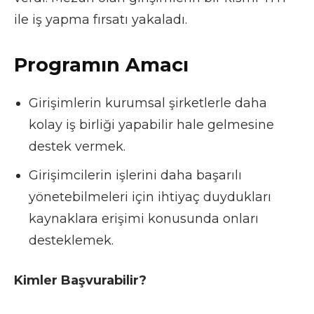
ile iş yapma fırsatı yakaladı.
Programın Amacı
Girişimlerin kurumsal şirketlerle daha
kolay iş birliği yapabilir hale gelmesine
destek vermek.
Girişimcilerin işlerini daha başarılı
yönetebilmeleri için ihtiyaç duydukları
kaynaklara erişimi konusunda onları
desteklemek.
Kimler Başvurabilir?