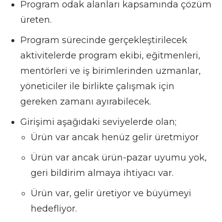
Program odak alanları kapsamında çözüm
üreten.
Program sürecinde gerçekleştirilecek
aktivitelerde program ekibi, eğitmenleri,
mentörleri ve iş birimlerinden uzmanlar,
yöneticiler ile birlikte çalışmak için
gereken zamanı ayırabilecek.
Girişimi aşağıdaki seviyelerde olan;
Ürün var ancak henüz gelir üretmiyor
Ürün var ancak ürün-pazar uyumu yok,
geri bildirim almaya ihtiyacı var.
Ürün var, gelir üretiyor ve büyümeyi
hedefliyor.