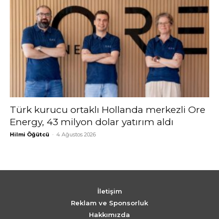
Türk kurucu ortaklı Hollanda merkezli Ore
Energy, 43 milyon dolar yatırım aldı
Hilmi Öğütcü
-
4 Ağustos 2026
İletişim
Reklam ve Sponsorluk
Hakkımızda