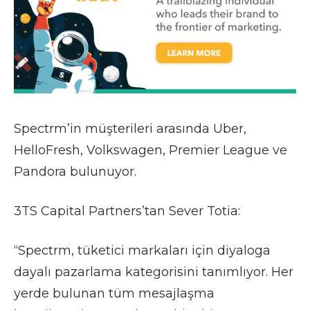
Spectrm’in müşterileri arasında Uber,
HelloFresh, Volkswagen, Premier League ve
Pandora bulunuyor.
3TS Capital Partners’tan Sever Totia:
“Spectrm, tüketici markaları için diyaloga
dayalı pazarlama kategorisini tanımlıyor. Her
yerde bulunan tüm mesajlaşma