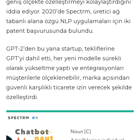
geniş ölçekte özelleştirmeyi kolaylaştırdığını
iddia ediyor.
2020’de Spectrm, üretici ağ
tabanlı alana özgü NLP uygulamaları için iki
patent başvurusunda bulundu.
GPT-2’den bu yana startup, tekliflerine
GPT’yi dahil etti, her yeni modelle sürekli
olarak yükseltme yaptı ve entegrasyonları
müşterilerle ölçeklenebilir, marka açısından
güvenli karşılıklı ticarete izin verecek şekilde
özelleştirdi.