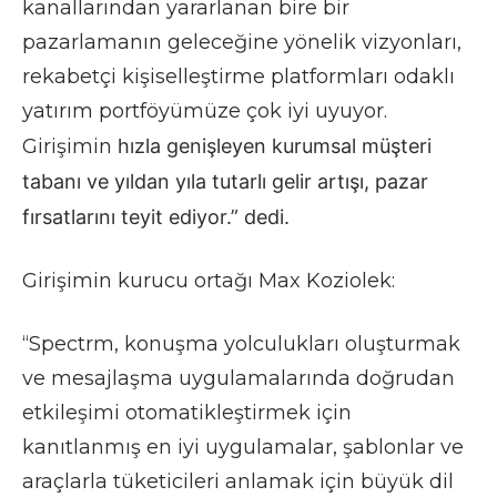
kanallarından yararlanan bire bir
pazarlamanın geleceğine yönelik vizyonları,
rekabetçi kişiselleştirme platformları odaklı
yatırım portföyümüze çok iyi uyuyor.
Girişimin
hızla genişleyen kurumsal müşteri
tabanı ve yıldan yıla tutarlı gelir artışı, pazar
fırsatlarını teyit ediyor.” dedi.
Girişimin kurucu ortağı Max Koziolek:
“Spectrm, konuşma yolculukları oluşturmak
ve mesajlaşma uygulamalarında doğrudan
etkileşimi otomatikleştirmek için
kanıtlanmış en iyi uygulamalar, şablonlar ve
araçlarla tüketicileri anlamak için büyük dil