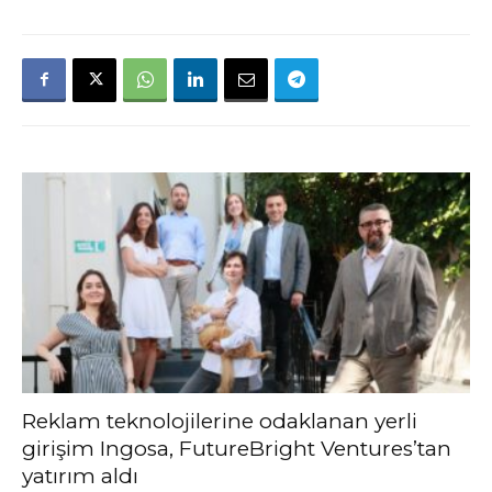
Reklam teknolojilerine odaklanan yerli
girişim Ingosa, FutureBright Ventures’tan
yatırım aldı