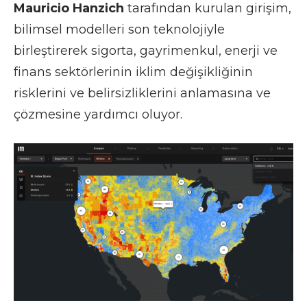
Mauricio Hanzich
tarafından kurulan girişim,
bilimsel modelleri son teknolojiyle
birleştirerek sigorta, gayrimenkul, enerji ve
finans sektörlerinin iklim değişikliğinin
risklerini ve belirsizliklerini anlamasına ve
çözmesine yardımcı oluyor.