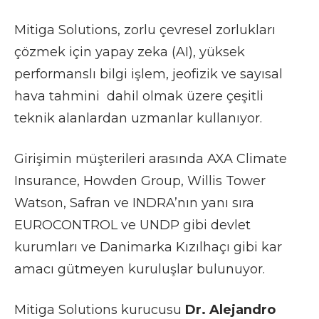
Mitiga Solutions, zorlu çevresel zorlukları
çözmek için yapay zeka
(AI), yüksek
performanslı bilgi işlem, jeofizik ve sayısal
hava tahmini dahil olmak üzere çeşitli
teknik alanlardan uzmanlar kullanıyor.
Girişimin müşterileri arasında AXA Climate
Insurance, Howden Group, Willis Tower
Watson, Safran ve INDRA’nın yanı sıra
EUROCONTROL ve UNDP gibi devlet
kurumları ve Danimarka Kızılhaçı gibi kar
amacı gütmeyen kuruluşlar bulunuyor.
Mitiga Solutions kurucusu
Dr. Alejandro