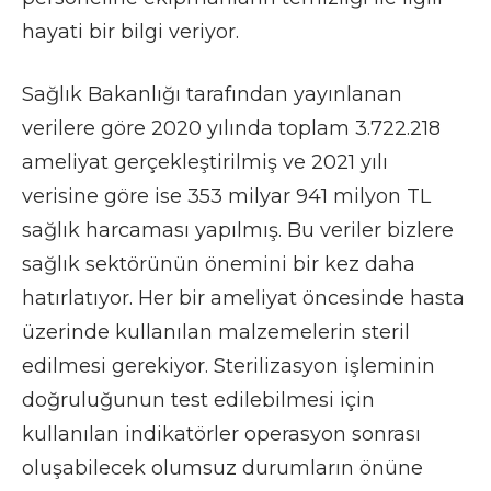
hayati bir bilgi veriyor.
Sağlık Bakanlığı tarafından yayınlanan
verilere göre 2020 yılında toplam 3.722.218
ameliyat gerçekleştirilmiş ve 2021 yılı
verisine göre ise 353 milyar 941 milyon TL
sağlık harcaması yapılmış. Bu veriler bizlere
sağlık sektörünün önemini bir kez daha
hatırlatıyor. Her bir ameliyat öncesinde hasta
üzerinde kullanılan malzemelerin steril
edilmesi gerekiyor. Sterilizasyon işleminin
doğruluğunun test edilebilmesi için
kullanılan indikatörler operasyon sonrası
oluşabilecek olumsuz durumların önüne