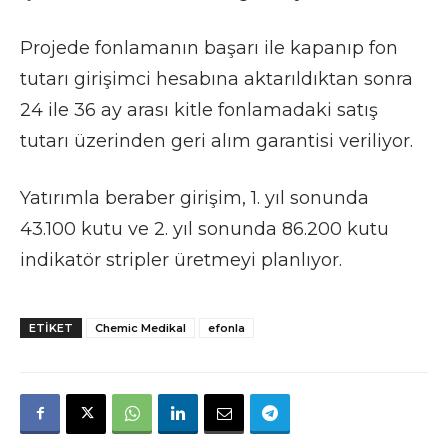
Projede fonlamanın başarı ile kapanıp fon
tutarı girişimci hesabına aktarıldıktan sonra
24 ile 36 ay arası kitle fonlamadaki satış
tutarı üzerinden geri alım garantisi veriliyor.
Yatırımla beraber girişim, 1. yıl sonunda
43.100 kutu ve 2. yıl sonunda 86.200 kutu
indikatör stripler üretmeyi planlıyor.
ETIKET
Chemic Medikal
efonla