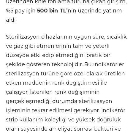
üzerinden kitle fonlama turuna çıkan girişim,
%5 pay için
500 bin TL’
nin üzerinde yatırım
aldı.
Sterilizasyon cihazlarının uygun süre, sıcaklık
ve gaz gibi etmenlerinin tam ve yeterli
düzeyde etki edip etmediğini pratik bir
şekilde gösteren teknolojidir. Bu indikatörler
sterilizasyon türüne göre özel olarak üretilen
etken maddenin renk değiştirmesi ile
çalışıyor. İstenilen renk değişiminin
gerçekleşmediği durumda sterilizasyon
işleminin tekrar edilmesi gerekiyor. İndikatör
strip kullanım kolaylığı ve yüksek doğruluk
oranı sayesinde ameliyat sonrası bakteri ve