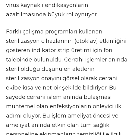
virüs kaynaklı endikasyonların
azaltılmasında büyük rol oynuyor.
Farklı çalışma programları kullanan
sterilizasyon cihazlarının (otoklav) etkinliğini
gösteren indikatör strip üretimi için fon
talebinde bulunuldu. Cerrahi işlemler anında
steril olduğu düşünülen aletlerin
sterilizasyon onayını görsel olarak cerrahi
ekibe kısa ve net bir şekilde bildiriyor. Bu
sayede cerrahi işlem anında bulaşması
muhtemel olan enfeksiyonların önleyici ilk
adımı oluyor. Bu işlem ameliyat öncesi ve
ameliyat anında etkin olan tüm sağlık
personeline ekipmanların temizliği ile ilgili