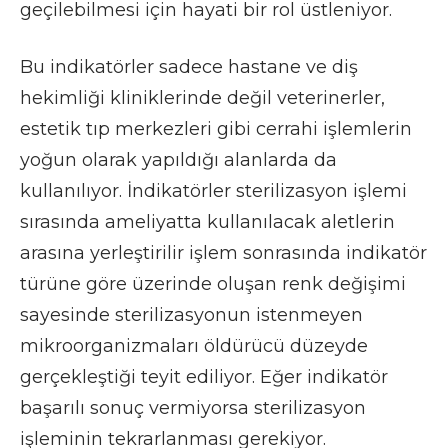
geçilebilmesi için hayati bir rol üstleniyor.
Bu indikatörler sadece hastane ve diş
hekimliği kliniklerinde değil veterinerler,
estetik tıp merkezleri gibi cerrahi işlemlerin
yoğun olarak yapıldığı alanlarda da
kullanılıyor. İndikatörler sterilizasyon işlemi
sırasında ameliyatta kullanılacak aletlerin
arasına yerleştirilir işlem sonrasında indikatör
türüne göre üzerinde oluşan renk değişimi
sayesinde sterilizasyonun istenmeyen
mikroorganizmaları öldürücü düzeyde
gerçekleştiği teyit ediliyor. Eğer indikatör
başarılı sonuç vermiyorsa sterilizasyon
işleminin tekrarlanması gerekiyor.