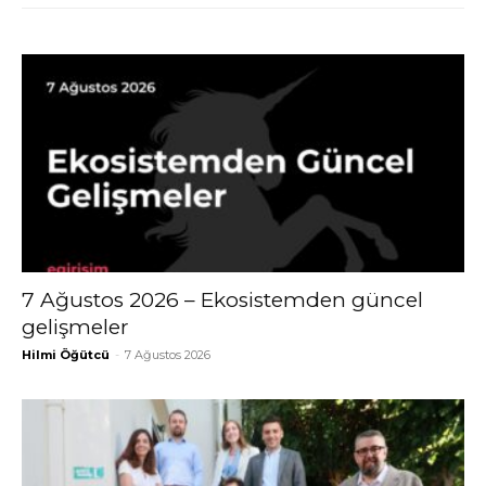
7 Ağustos 2026 – Ekosistemden güncel
gelişmeler
Hilmi Öğütcü
-
7 Ağustos 2026