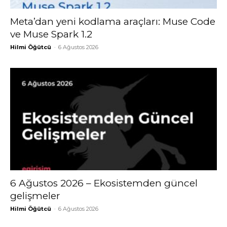
Meta’dan yeni kodlama araçları: Muse Code
ve Muse Spark 1.2
Hilmi Öğütcü
-
6 Ağustos 2026
6 Ağustos 2026 – Ekosistemden güncel
gelişmeler
Hilmi Öğütcü
-
6 Ağustos 2026