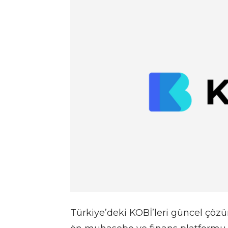
Türkiye’deki KOBİ’leri güncel çözü