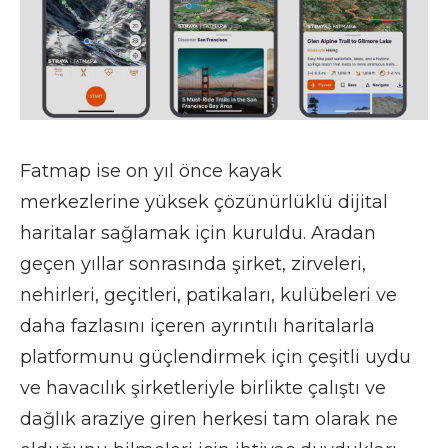
Fatmap ise on yıl önce kayak
merkezlerine yüksek çözünürlüklü dijital
haritalar
sağlamak için kuruldu.
Aradan
geçen yıllar sonrasında şirket, zirveleri,
nehirleri, geçitleri, patikaları, kulübeleri ve
daha fazlasını içeren ayrıntılı haritalarla
platformunu güçlendirmek için çeşitli uydu
ve havacılık şirketleriyle birlikte çalıştı ve
dağlık araziye giren herkesi tam olarak ne