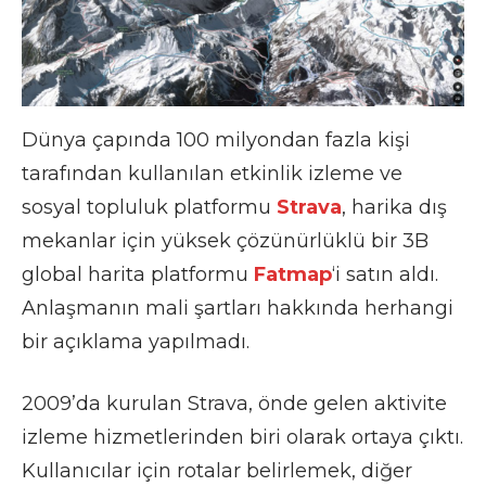
Dünya çapında 100 milyondan fazla kişi
tarafından kullanılan etkinlik izleme ve
sosyal topluluk platformu
Strava
, harika dış
mekanlar için yüksek çözünürlüklü bir 3B
global harita platformu
Fatmap
‘i satın aldı.
Anlaşmanın mali şartları hakkında herhangi
bir açıklama yapılmadı.
2009’da kurulan Strava, önde gelen aktivite
izleme hizmetlerinden biri olarak ortaya çıktı.
Kullanıcılar için rotalar belirlemek, diğer