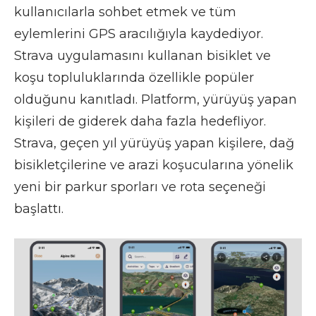
kullanıcılarla sohbet etmek ve tüm
eylemlerini GPS aracılığıyla kaydediyor.
Strava uygulamasını kullanan bisiklet ve
koşu topluluklarında özellikle popüler
olduğunu kanıtladı. Platform, yürüyüş yapan
kişileri de giderek daha fazla hedefliyor.
Strava, geçen yıl yürüyüş yapan kişilere, dağ
bisikletçilerine ve arazi koşucularına yönelik
yeni bir parkur sporları ve rota seçeneği
başlattı.