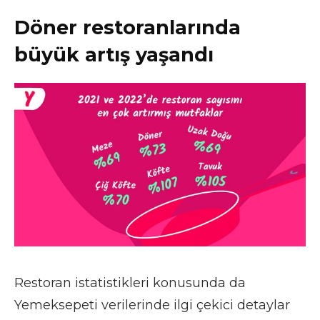
Döner restoranlarında
büyük artış yaşandı
Restoran istatistikleri konusunda da
Yemeksepeti verilerinde ilgi çekici detaylar