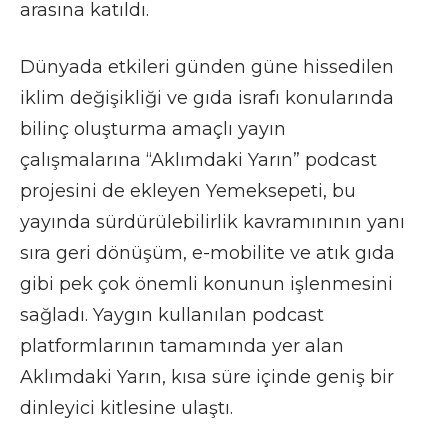
arasına katıldı.
Dünyada etkileri günden güne hissedilen
iklim değişikliği ve gıda israfı konularında
bilinç oluşturma amaçlı yayın
çalışmalarına “Aklımdaki Yarın” podcast
projesini de ekleyen Yemeksepeti, bu
yayında sürdürülebilirlik kavramınının yanı
sıra geri dönüşüm, e-mobilite ve atık gıda
gibi pek çok önemli konunun işlenmesini
sağladı. Yaygın kullanılan podcast
platformlarının tamamında yer alan
Aklımdaki Yarın, kısa süre içinde geniş bir
dinleyici kitlesine ulaştı.