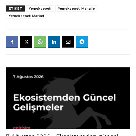
ETIKET
Yemeksepeti
Yemeksepeti Mahalle
Yemeksepeti Market