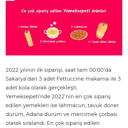
2022 yılının ilk siparişi, saat tam 00:00’da
Sakarya’dan 3 adet Fettuccine makarna ile 3
adet kola olarak gerçekleşti.
Yemeksepeti’nde 2022’nin en çok sipariş
edilen yemekleri ise lahmacun, tavuk döner
dürüm, Adana dürüm ve mercimek çorbası
olarak sıralandı. En çok sipariş edilen