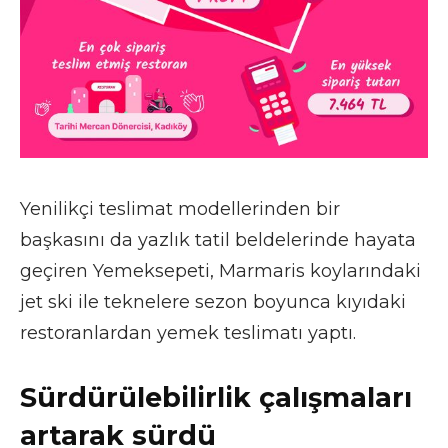
Yenilikçi teslimat modellerinden bir
başkasını da yazlık tatil beldelerinde hayata
geçiren Yemeksepeti, Marmaris koylarındaki
jet ski ile teknelere sezon boyunca kıyıdaki
restoranlardan yemek teslimatı yaptı.
Sürdürülebilirlik çalışmaları
artarak sürdü