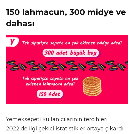
150 lahmacun, 300 midye ve
dahası
Yemeksepeti kullanıcılarının tercihleri
2022’de ilgi çekici istatistikler ortaya çıkardı.