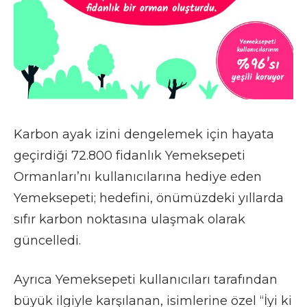
Karbon ayak izini dengelemek için hayata
geçirdiği 72.800 fidanlık Yemeksepeti
Ormanları’nı kullanıcılarına hediye eden
Yemeksepeti; hedefini, önümüzdeki yıllarda
sıfır karbon noktasına ulaşmak olarak
güncelledi.
Ayrıca Yemeksepeti kullanıcıları tarafından
büyük ilgiyle karşılanan, isimlerine özel “İyi ki