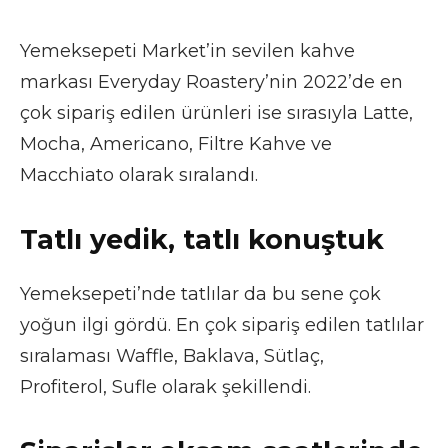
Yemeksepeti Market’in sevilen kahve
markası Everyday Roastery’nin 2022’de en
çok sipariş edilen ürünleri ise sırasıyla Latte,
Mocha, Americano, Filtre Kahve ve
Macchiato olarak sıralandı.
Tatlı yedik, tatlı konuştuk
Yemeksepeti’nde tatlılar da bu sene çok
yoğun ilgi gördü. En çok sipariş edilen tatlılar
sıralaması Waffle, Baklava, Sütlaç,
Profiterol, Sufle olarak şekillendi.