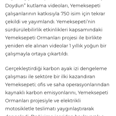
Doydun” kutlama videoları, Yemeksepeti
çalışanlarının katkısıyla 750 isim için tekrar
çekildi ve yayımlandı. Yemeksepeti’nin
sürdürülebilirlik etkinlikleri kapsamındaki
Yemeksepeti Ormanları projesi ile birlikte
yeniden ele alınan videolar 1 yıllık yoğun bir
çalışmayla ortaya çıkartıldı.
Gerçekleştirdiği karbon ayak izi dengeleme
çalışması ile sektöre bir ilki kazandıran
Yemeksepeti; ofis ve saha operasyonlarından
kaynaklı karbon emisyonlarını, Yemeksepeti
Ormanları projesiyle ve elektrikli
motosikletle teslimatı yaygınlaştırarak