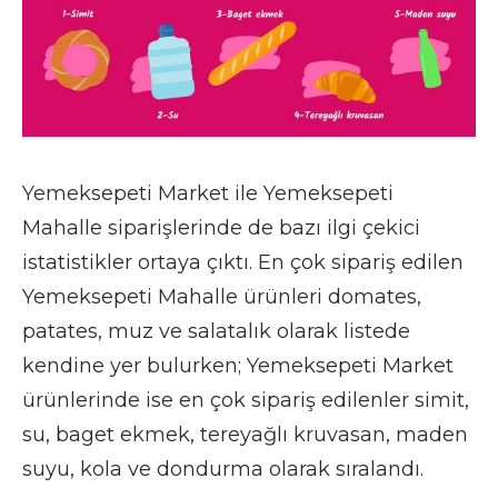
Yemeksepeti Market ile Yemeksepeti
Mahalle siparişlerinde de bazı ilgi çekici
istatistikler ortaya çıktı. En çok sipariş edilen
Yemeksepeti Mahalle ürünleri domates,
patates, muz ve salatalık olarak listede
kendine yer bulurken; Yemeksepeti Market
ürünlerinde ise en çok sipariş edilenler simit,
su, baget ekmek, tereyağlı kruvasan, maden
suyu, kola ve dondurma olarak sıralandı.