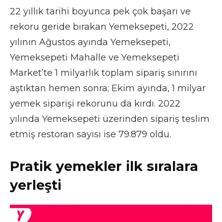
22 yıllık tarihi boyunca pek çok başarı ve
rekoru geride bırakan Yemeksepeti, 2022
yılının Ağustos ayında Yemeksepeti,
Yemeksepeti Mahalle ve Yemeksepeti
Market’te 1 milyarlık toplam sipariş sınırını
aştıktan hemen sonra; Ekim ayında, 1 milyar
yemek siparişi rekorunu da kırdı. 2022
yılında Yemeksepeti üzerinden sipariş teslim
etmiş restoran sayısı ise 79.879 oldu.
Pratik yemekler ilk sıralara
yerleşti