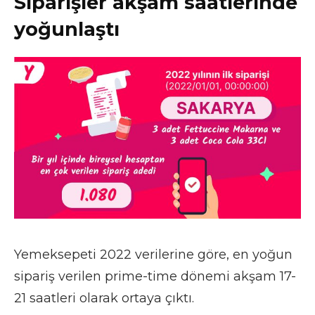
Siparişler akşam saatlerinde
yoğunlaştı
Yemeksepeti 2022 verilerine göre, en yoğun
sipariş verilen prime-time dönemi akşam 17-
21 saatleri olarak ortaya çıktı.