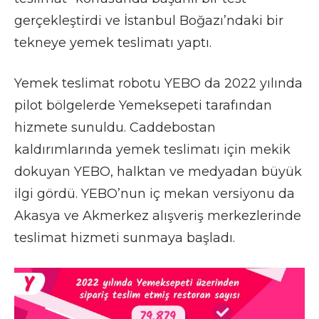
gerçekleştirdi ve İstanbul Boğazı’ndaki bir
tekneye yemek teslimatı yaptı.
Yemek teslimat robotu YEBO da 2022 yılında
pilot bölgelerde Yemeksepeti tarafından
hizmete sunuldu. Caddebostan
kaldırımlarında yemek teslimatı için mekik
dokuyan YEBO, halktan ve medyadan büyük
ilgi gördü. YEBO’nun iç mekan versiyonu da
Akasya ve Akmerkez alışveriş merkezlerinde
teslimat hizmeti sunmaya başladı.