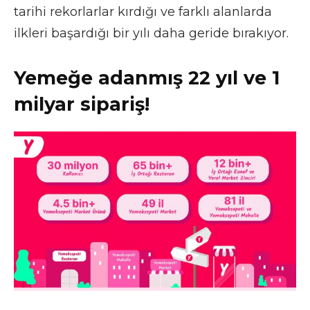
tarihi rekorlarlar kırdığı ve farklı alanlarda
ilkleri başardığı bir yılı daha geride bırakıyor.
Yemeğe adanmış 22 yıl ve 1
milyar sipariş!