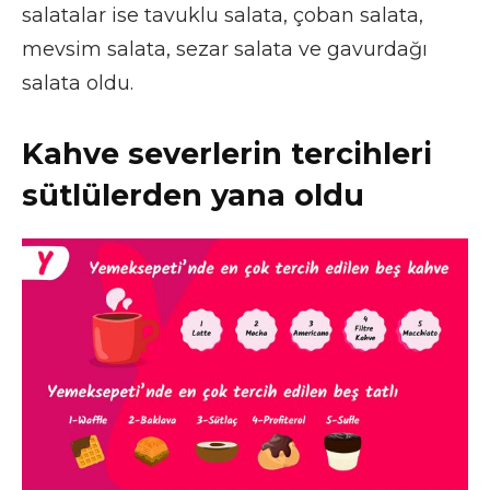
salatalar ise tavuklu salata, çoban salata,
mevsim salata, sezar salata ve gavurdağı
salata oldu.
Kahve severlerin tercihleri
sütlülerden yana oldu