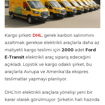
Kargo şirketi
DHL
, gerek karbon salınımını
azaltmak gerekse elektrikli araçlarla daha az
maliyetli kargo teslimi için
2000
adet
Ford
E-Transit
elektrikli araç sipariş edeceğini
açıkladı. Lojistik ve kargo odaklı şirket, bu
araçlarla Avrupa ve Amerika’da ekspres
teslimatlar yapmayı planlıyor.
DHL’nin elektrikli araçlara yönelişi yeni bir
karar olarak görülmüyor. Şirketin hali hazırda