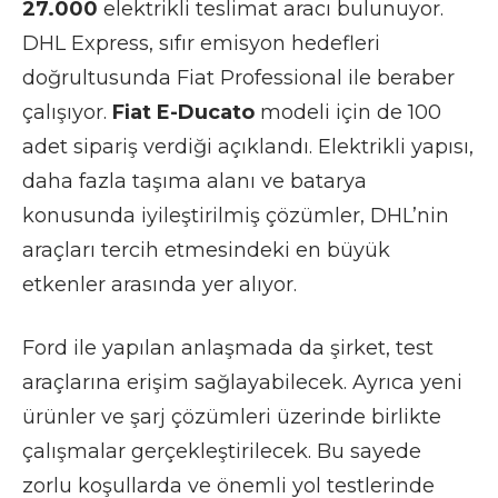
27.000
elektrikli teslimat aracı bulunuyor.
DHL Express, sıfır emisyon hedefleri
doğrultusunda Fiat Professional ile beraber
çalışıyor.
Fiat E-Ducato
modeli için de 100
adet sipariş verdiği açıklandı. Elektrikli yapısı,
daha fazla taşıma alanı ve batarya
konusunda iyileştirilmiş çözümler, DHL’nin
araçları tercih etmesindeki en büyük
etkenler arasında yer alıyor.
Ford ile yapılan anlaşmada da şirket, test
araçlarına erişim sağlayabilecek. Ayrıca yeni
ürünler ve şarj çözümleri üzerinde birlikte
çalışmalar gerçekleştirilecek. Bu sayede
zorlu koşullarda ve önemli yol testlerinde