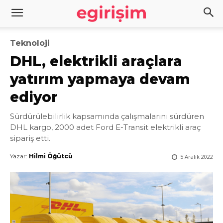
Teknoloji
DHL, elektrikli araçlara
yatırım yapmaya devam
ediyor
Sürdürülebilirlik kapsamında çalışmalarını sürdüren
DHL kargo, 2000 adet Ford E-Transit elektrikli araç
sipariş etti.
Yazar:
Hilmi Öğütcü
5 Aralık 2022