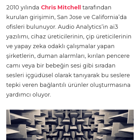
2010 yılında
Chris Mitchell
tarafından
kurulan girişimin, San Jose ve California’da
ofisleri bulunuyor. Audio Analytics’in ai3
yazılımı, cihaz üreticilerinin, çip üreticilerinin
ve yapay zeka odaklı çalışmalar yapan
şirketlerin, duman alarmları, kırılan pencere
camı veya bir bebeğin sesi gibi sıradan
sesleri içgüdüsel olarak tanıyarak bu seslere
tepki veren bağlantılı ürünler oluşturmasına
yardımcı oluyor.