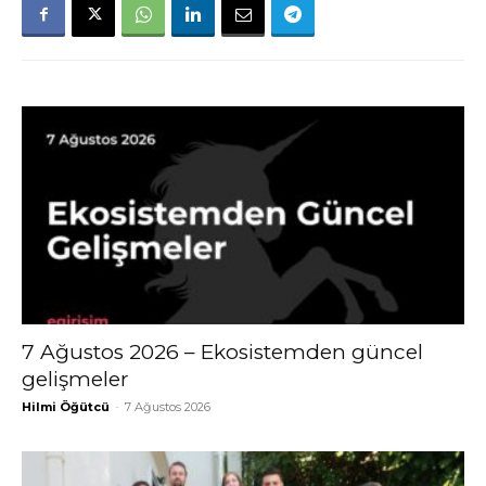
7 Ağustos 2026 – Ekosistemden güncel
gelişmeler
Hilmi Öğütcü
-
7 Ağustos 2026