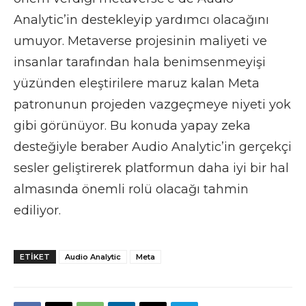
Analytic’in destekleyip yardımcı olacağını
umuyor. Metaverse projesinin maliyeti ve
insanlar tarafından hala benimsenmeyişi
yüzünden eleştirilere maruz kalan Meta
patronunun projeden vazgeçmeye niyeti yok
gibi görünüyor. Bu konuda yapay zeka
desteğiyle beraber Audio Analytic’in gerçekçi
sesler geliştirerek platformun daha iyi bir hal
almasında önemli rolü olacağı tahmin
ediliyor.
ETIKET
Audio Analytic
Meta