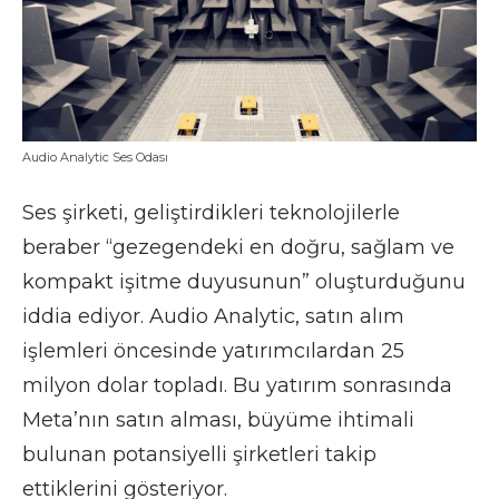
Audio Analytic Ses Odası
Ses şirketi, geliştirdikleri teknolojilerle
beraber “gezegendeki en doğru, sağlam ve
kompakt işitme duyusunun” oluşturduğunu
iddia ediyor. Audio Analytic, satın alım
işlemleri öncesinde yatırımcılardan 25
milyon dolar topladı. Bu yatırım sonrasında
Meta’nın satın alması, büyüme ihtimali
bulunan potansiyelli şirketleri takip
ettiklerini gösteriyor.