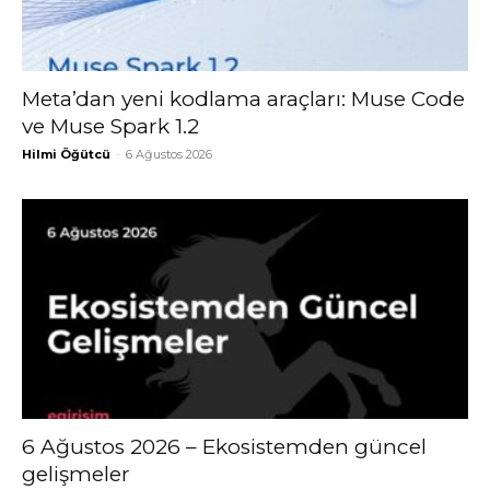
Meta’dan yeni kodlama araçları: Muse Code
ve Muse Spark 1.2
Hilmi Öğütcü
-
6 Ağustos 2026
6 Ağustos 2026 – Ekosistemden güncel
gelişmeler