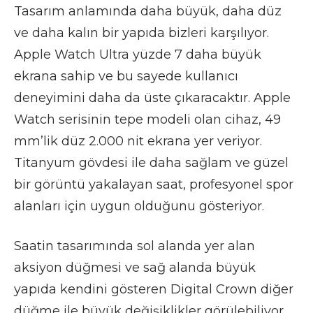
Tasarım anlamında daha büyük, daha düz
ve daha kalın bir yapıda bizleri karşılıyor.
Apple Watch Ultra yüzde 7 daha büyük
ekrana sahip ve bu sayede kullanıcı
deneyimini daha da üste çıkaracaktır. Apple
Watch serisinin tepe modeli olan cihaz, 49
mm’lik düz 2.000 nit ekrana yer veriyor.
Titanyum gövdesi ile daha sağlam ve güzel
bir görüntü yakalayan saat, profesyonel spor
alanları için uygun olduğunu gösteriyor.
Saatin tasarımında sol alanda yer alan
aksiyon düğmesi ve sağ alanda büyük
yapıda kendini gösteren Digital Crown diğer
düğme ile büyük değişiklikler görülebiliyor.