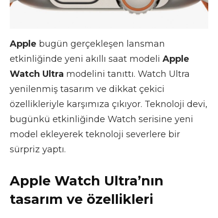
Apple
bugün gerçekleşen lansman
etkinliğinde yeni akıllı saat modeli
Apple
Watch Ultra
modelini tanıttı. Watch Ultra
yenilenmiş tasarım ve dikkat çekici
özellikleriyle karşımıza çıkıyor. Teknoloji devi,
bugünkü etkinliğinde Watch serisine yeni
model ekleyerek teknoloji severlere bir
sürpriz yaptı.
Apple Watch Ultra’nın
tasarım ve özellikleri