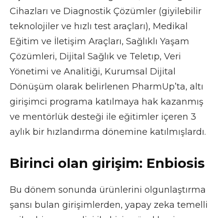
Cihazları ve Diagnostik Çözümler (giyilebilir
teknolojiler ve hızlı test araçları), Medikal
Eğitim ve İletişim Araçları, Sağlıklı Yaşam
Çözümleri, Dijital Sağlık ve Teletıp, Veri
Yönetimi ve Analitiği, Kurumsal Dijital
Dönüşüm olarak belirlenen PharmUp’ta, altı
girişimci programa katılmaya hak kazanmış
ve mentörlük desteği ile eğitimler içeren 3
aylık bir hızlandırma dönemine katılmışlardı.
Birinci olan girişim: Enbiosis
Bu dönem sonunda ürünlerini olgunlaştırma
şansı bulan girişimlerden, yapay zeka temelli