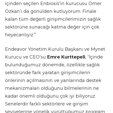
içinden seçilen Enbiosis’in kurucusu Ömer
Özkan’ı da gönülden kutluyorum. Finale
kalan tüm değerli girişimcilerimizin sağlık
sektörüne sunacağı katma değer için çok
heyecanlıyız.”
Endeavor Yönetim Kurulu Başkanı ve Mynet
Kurucu ve CEO’su
Emre Kurttepeli
, “İçinde
bulunduğumuz dönemde, özellikle sağlık
sektöründe fark yaratan girişimcilerin
önlerinin açılmasının ve yanlarında destek
mekanizmaları olduğunu bilmelerinin ne
kadar önemli olduğunu çok iyi biliyoruz.
Senelerdir farklı sektörlere ve girişim
seviyelerine yönelik yürüttüğümüz program