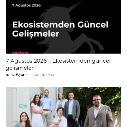
7 Ağustos 2026 – Ekosistemden güncel
gelişmeler
Hilmi Öğütcü
-
7 Ağustos 2026