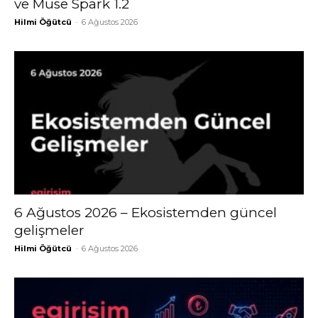
ve Muse Spark 1.2
Hilmi Öğütcü
-
6 Ağustos 2026
6 Ağustos 2026 – Ekosistemden güncel
gelişmeler
Hilmi Öğütcü
-
6 Ağustos 2026