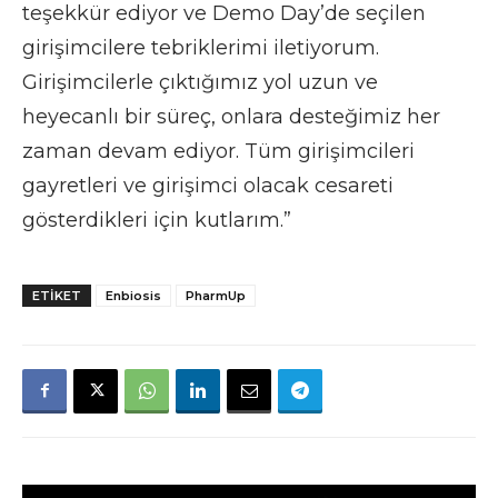
teşekkür ediyor ve Demo Day’de seçilen
girişimcilere tebriklerimi iletiyorum.
Girişimcilerle çıktığımız yol uzun ve
heyecanlı bir süreç, onlara desteğimiz her
zaman devam ediyor. Tüm girişimcileri
gayretleri ve girişimci olacak cesareti
gösterdikleri için kutlarım.”
ETIKET
Enbiosis
PharmUp