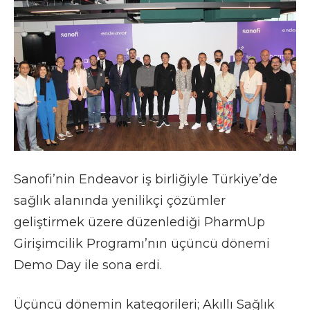
Sanofi’nin Endeavor iş birliğiyle Türkiye’de
sağlık alanında yenilikçi çözümler
geliştirmek üzere düzenlediği PharmUp
Girişimcilik Programı’nın üçüncü dönemi
Demo Day ile sona erdi.
Üçüncü dönemin kategorileri; Akıllı Sağlık