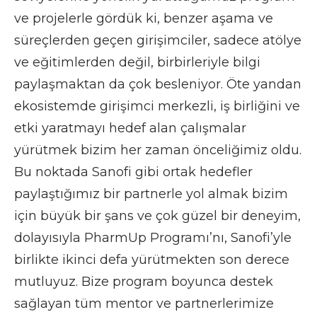
ve projelerle gördük ki, benzer aşama ve
süreçlerden geçen girişimciler, sadece atölye
ve eğitimlerden değil, birbirleriyle bilgi
paylaşmaktan da çok besleniyor. Öte yandan
ekosistemde girişimci merkezli, iş birliğini ve
etki yaratmayı hedef alan çalışmalar
yürütmek bizim her zaman önceliğimiz oldu.
Bu noktada Sanofi gibi ortak hedefler
paylaştığımız bir partnerle yol almak bizim
için büyük bir şans ve çok güzel bir deneyim,
dolayısıyla PharmUp Programı’nı, Sanofi’yle
birlikte ikinci defa yürütmekten son derece
mutluyuz. Bize program boyunca destek
sağlayan tüm mentor ve partnerlerimize