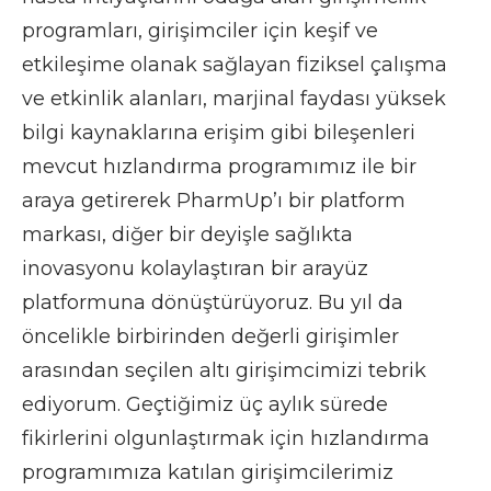
programları, girişimciler için keşif ve
etkileşime olanak sağlayan fiziksel çalışma
ve etkinlik alanları, marjinal faydası yüksek
bilgi kaynaklarına erişim gibi bileşenleri
mevcut hızlandırma programımız ile bir
araya getirerek PharmUp’ı bir platform
markası, diğer bir deyişle sağlıkta
inovasyonu kolaylaştıran bir arayüz
platformuna dönüştürüyoruz. Bu yıl da
öncelikle birbirinden değerli girişimler
arasından seçilen altı girişimcimizi tebrik
ediyorum. Geçtiğimiz üç aylık sürede
fikirlerini olgunlaştırmak için hızlandırma
programımıza katılan girişimcilerimiz