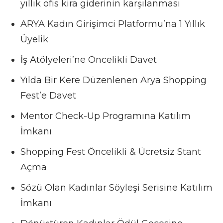
yıllık ofis kira giderinin karşılanması
ARYA Kadın Girişimci Platformu’na 1 Yıllık
Üyelik
İş Atölyeleri’ne Öncelikli Davet
Yılda Bir Kere Düzenlenen Arya Shopping
Fest’e Davet
Mentor Check-Up Programına Katılım
İmkanı
Shopping Fest Öncelikli & Ücretsiz Stant
Açma
Sözü Olan Kadınlar Söyleşi Serisine Katılım
İmkanı