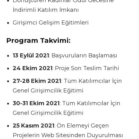
Dönüştüren Kadınlar Ödül Gecesine
İndirimli Katılım İmkanı
Girişimci Gelişim Eğitimleri
Program Takvimi:
13 Eylül 2021
: Başvuruların Başlaması
24 Ekim 2021
: Proje Son Teslim Tarihi
27-28 Ekim 2021
: Tüm Katılımcılar İçin
Genel Girişimcilik Eğitimi
30-31 Ekim 2021
: Tüm Katılımcılar İçin
Genel Girişimcilik Eğitimi
25 Kasım 2021
: Ön Elemeyi Geçen
Projelerin Web Sitesinden Duyurulması