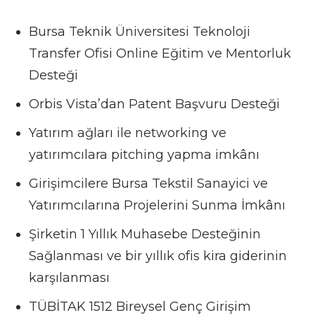
Bursa Teknik Üniversitesi Teknoloji
Transfer Ofisi Online Eğitim ve Mentorluk
Desteği
Orbis Vista’dan Patent Başvuru Desteği
Yatırım ağları ile networking ve
yatırımcılara pitching yapma imkânı
Girişimcilere Bursa Tekstil Sanayici ve
Yatırımcılarına Projelerini Sunma İmkânı
Şirketin 1 Yıllık Muhasebe Desteğinin
Sağlanması ve bir yıllık ofis kira giderinin
karşılanması
TÜBİTAK 1512 Bireysel Genç Girişim