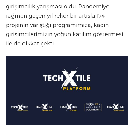
girişimcilik yarışması oldu. Pandemiye
rağmen geçen yıl rekor bir artışla 174
projenin yarıştığı programımıza, kadın
girişimcilerimizin yoğun katılım göstermesi
ile de dikkat çekti.