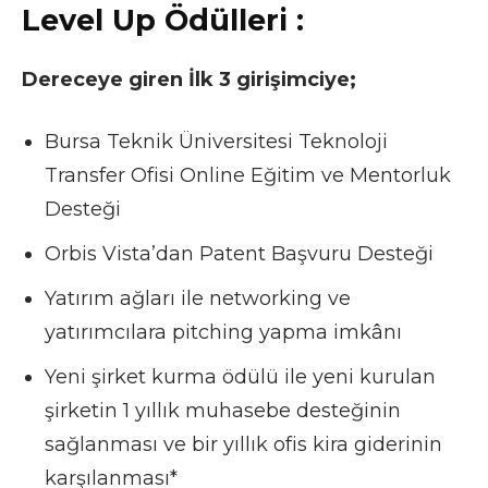
Level Up Ödülleri :
Dereceye giren İlk 3 girişimciye;
Bursa Teknik Üniversitesi Teknoloji
Transfer Ofisi Online Eğitim ve Mentorluk
Desteği
Orbis Vista’dan Patent Başvuru Desteği
Yatırım ağları ile networking ve
yatırımcılara pitching yapma imkânı
Yeni şirket kurma ödülü ile yeni kurulan
şirketin 1 yıllık muhasebe desteğinin
sağlanması ve bir yıllık ofis kira giderinin
karşılanması*