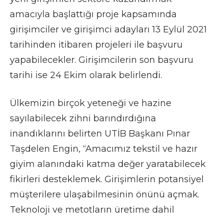
amacıyla başlattığı proje kapsamında
girişimciler ve girişimci adayları 13 Eylül 2021
tarihinden itibaren projeleri ile başvuru
yapabilecekler. Girişimcilerin son başvuru
tarihi ise 24 Ekim olarak belirlendi.
Ülkemizin birçok yeteneği ve hazine
sayılabilecek zihni barındırdığına
inandıklarını belirten UTİB Başkanı Pınar
Taşdelen Engin, “Amacımız tekstil ve hazır
giyim alanındaki katma değer yaratabilecek
fikirleri desteklemek. Girişimlerin potansiyel
müşterilere ulaşabilmesinin önünü açmak.
Teknoloji ve metotların üretime dahil