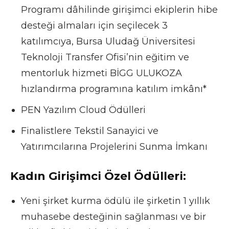
Programı dâhilinde girişimci ekiplerin hibe
desteği almaları için seçilecek 3
katılımcıya, Bursa Uludağ Üniversitesi
Teknoloji Transfer Ofisi’nin eğitim ve
mentorluk hizmeti BİGG ULUKOZA
hızlandırma programına katılım imkânı*
PEN Yazılım Cloud Ödülleri
Finalistlere Tekstil Sanayici ve
Yatırımcılarına Projelerini Sunma İmkanı
Kadın Girişimci Özel Ödülleri:
Yeni şirket kurma ödülü ile şirketin 1 yıllık
muhasebe desteğinin sağlanması ve bir