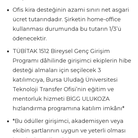
Ofis kira desteğinin azami sınırı net asgari
ücret tutarındadır. Şirketin home-office
kullanması durumunda bu tutarın 1/3’ü
ödenecektir.
TÜBİTAK 1512 Bireysel Genç Girişim
Programı dâhilinde girişimci ekiplerin hibe
desteği almaları için seçilecek 3
katılımcıya, Bursa Uludağ Üniversitesi
Teknoloji Transfer Ofisi’nin eğitim ve
mentorluk hizmeti BİGG ULUKOZA
hızlandırma programına katılım imkânı*
*Bu ödüller girişimci, akademisyen veya
ekibin şartlarının uygun ve yeterli olması