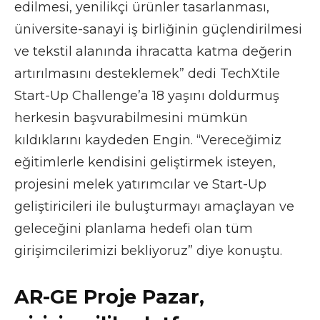
edilmesi, yenilikçi ürünler tasarlanması,
üniversite-sanayi iş birliğinin güçlendirilmesi
ve tekstil alanında ihracatta katma değerin
artırılmasını desteklemek” dedi TechXtile
Start-Up Challenge’a 18 yaşını doldurmuş
herkesin başvurabilmesini mümkün
kıldıklarını kaydeden Engin. “Vereceğimiz
eğitimlerle kendisini geliştirmek isteyen,
projesini melek yatırımcılar ve Start-Up
geliştiricileri ile buluşturmayı amaçlayan ve
geleceğini planlama hedefi olan tüm
girişimcilerimizi bekliyoruz” diye konuştu.
AR-GE Proje Pazar,