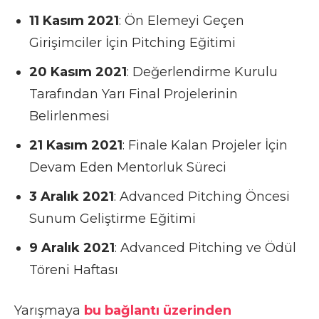
11 Kasım 2021
: Ön Elemeyi Geçen
Girişimciler İçin Pitching Eğitimi
20 Kasım 2021
: Değerlendirme Kurulu
Tarafından Yarı Final Projelerinin
Belirlenmesi
21 Kasım 2021
: Finale Kalan Projeler İçin
Devam Eden Mentorluk Süreci
3 Aralık 2021
: Advanced Pitching Öncesi
Sunum Geliştirme Eğitimi
9 Aralık 2021
: Advanced Pitching ve Ödül
Töreni Haftası
Yarışmaya
bu bağlantı üzerinden