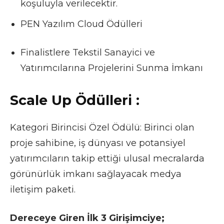
koşuluyla verilecektir.
PEN Yazılım Cloud Ödülleri
Finalistlere Tekstil Sanayici ve
Yatırımcılarına Projelerini Sunma İmkanı
Scale Up Ödülleri :
Kategori Birincisi Özel Ödülü: Birinci olan
proje sahibine, iş dünyası ve potansiyel
yatırımcıların takip ettiği ulusal mecralarda
görünürlük imkanı sağlayacak medya
iletişim paketi.
Dereceye Giren İlk 3 Girişimciye;