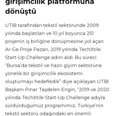
girişimcilik platformuna
dönüştü
UTİB tarafından tekstil sektöründe 2009
yılında başlatılan ve 10 yıl boyunca 251
projenin iş birliğine dönüşmesine yol açan
Ar-Ge Proje Pazarı, 2019 yılında TechXtile
Start-Up Challenge adını aldı. Bu süreci
“Bursa’da tekstil ve hazır giyim sektörüne
yönelik bir girişimcilik ekosistemi
oluşturmayı hedefledik” diye açıklayan UTİB
Başkanı Pınar Taşdelen Engin, “2019 ve 2020
yılında TechXtile Start-Up Challenge adıyla
sürdürdüğümüz programımız, Türkiye’nin
tekstil sektörü odağındaki en önemli