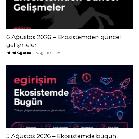
6 Ağustos 2026 – Ekosistemden güncel
gelişmeler
Hilmi Öğütcü
-
6 Ağustos 2026
5 Ağustos 2026 – Ekosistemde bugün;