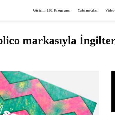
Girişim 101 Programı
Yatırımcılar
Video
ico markasıyla İngilter