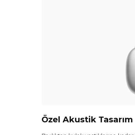
Özel Akustik Tasarım