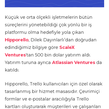
Küçük ve orta ölçekli işletmelerin bütün
süreçlerini yönetebildiği çok yönlü bir iş
platformu olma hedefiyle yola çıkan
Hipporello
, Dilek Dayınlarlı’dan doğrudan
edindiğimiz bilgiye göre
ScaleX
Ventures
‘tan 500 bin dolar yatırım aldı.
Yatırım turuna ayrıca
Atlassian Ventures
da
katıldı.
Hipporello, Trello kullanıcıları için özel olarak
tasarlanmış bir hizmet masasıdır. Çevrimiçi
formlar ve e-postalar aracılığıyla Trello
kartları oluşturarak müşterileri ve çalışanları