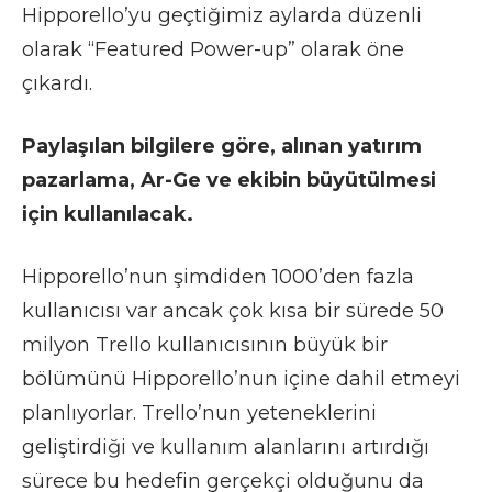
Hipporello’yu geçtiğimiz aylarda düzenli
olarak “Featured Power-up” olarak öne
çıkardı.
Paylaşılan bilgilere göre, alınan yatırım
pazarlama, Ar-Ge ve ekibin büyütülmesi
için kullanılacak.
Hipporello’nun şimdiden 1000’den fazla
kullanıcısı var ancak çok kısa bir sürede 50
milyon Trello kullanıcısının büyük bir
bölümünü Hipporello’nun içine dahil etmeyi
planlıyorlar. Trello’nun yeteneklerini
geliştirdiği ve kullanım alanlarını artırdığı
sürece bu hedefin gerçekçi olduğunu da