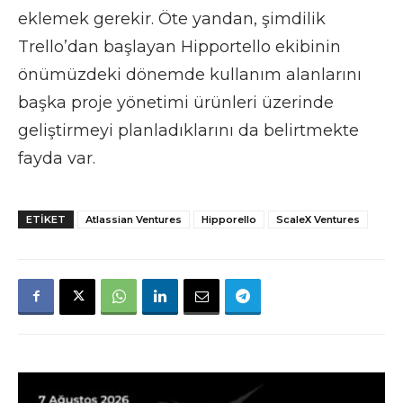
eklemek gerekir. Öte yandan, şimdilik
Trello’dan başlayan Hipportello ekibinin
önümüzdeki dönemde kullanım alanlarını
başka proje yönetimi ürünleri üzerinde
geliştirmeyi planladıklarını da belirtmekte
fayda var.
ETIKET
Atlassian Ventures
Hipporello
ScaleX Ventures