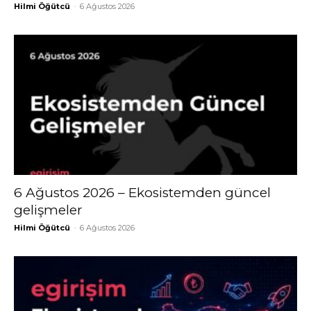
Hilmi Öğütcü
-
6 Ağustos 2026
6 Ağustos 2026 – Ekosistemden güncel
gelişmeler
Hilmi Öğütcü
-
6 Ağustos 2026