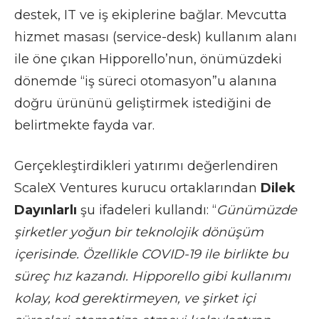
destek, IT ve iş ekiplerine bağlar. Mevcutta
hizmet masası (service-desk) kullanım alanı
ile öne çıkan Hipporello’nun, önümüzdeki
dönemde “iş süreci otomasyon”u alanına
doğru ürününü geliştirmek istediğini de
belirtmekte fayda var.
Gerçekleştirdikleri yatırımı değerlendiren
ScaleX Ventures kurucu ortaklarından
Dilek
Dayınlarlı
şu ifadeleri kullandı: “
Günümüzde
şirketler yoğun bir teknolojik dönüşüm
içerisinde. Özellikle COVID-19 ile birlikte bu
süreç hız kazandı. Hipporello gibi kullanımı
kolay, kod gerektirmeyen, ve şirket içi