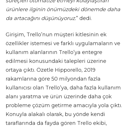
süreçleri otomatize etmeyi kolaylaştıran
ürünlere ilginin önümüzdeki dönemde daha
da artacağını düşünüyoruz.
” dedi.
Girişim, Trello’nun müşteri kitlesinin ek
özellikler istemesi ve farklı uygulamaların ve
kullanım alanlarının Trello’ya entegre
edilmesi konusundaki talepleri üzerine
ortaya çıktı. Özetle Hipporello, 2019
rakamlarına göre 50 milyondan fazla
kullanıcısı olan Trello’ya, daha fazla kullanım
alanı yaratma ve ürün üzerinde daha çok
probleme çözüm getirme amacıyla yola çıktı.
Konuyla alakalı olarak, bu yönde kendi
taraflarında da fayda gören Trello ekibi,