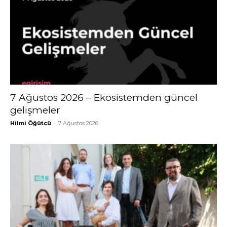
7 Ağustos 2026 – Ekosistemden güncel
gelişmeler
Hilmi Öğütcü
-
7 Ağustos 2026