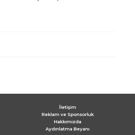
İletişim
Reklam ve Sponsorluk
Hakkımızda
Aydınlatma Beyanı