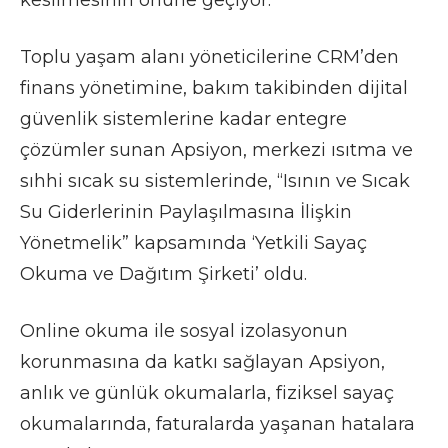
Toplu yaşam alanı yöneticilerine CRM’den
finans yönetimine, bakım takibinden dijital
güvenlik sistemlerine kadar entegre
çözümler sunan Apsiyon, merkezi ısıtma ve
sıhhi sıcak su sistemlerinde, “Isının ve Sıcak
Su Giderlerinin Paylaşılmasına İlişkin
Yönetmelik” kapsamında ‘Yetkili Sayaç
Okuma ve Dağıtım Şirketi’ oldu.
Online okuma ile sosyal izolasyonun
korunmasına da katkı sağlayan Apsiyon,
anlık ve günlük okumalarla, fiziksel sayaç
okumalarında, faturalarda yaşanan hatalara