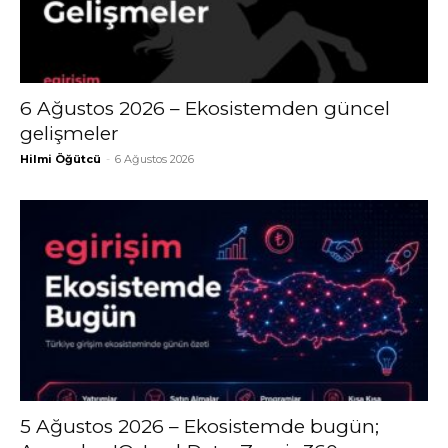
6 Ağustos 2026 – Ekosistemden güncel
gelişmeler
Hilmi Öğütcü
-
6 Ağustos 2026
5 Ağustos 2026 – Ekosistemde bugün;