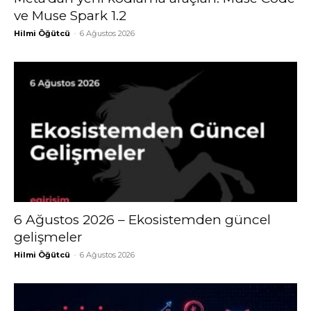
ve Muse Spark 1.2
Hilmi Öğütcü
-
6 Ağustos 2026
6 Ağustos 2026 – Ekosistemden güncel
gelişmeler
Hilmi Öğütcü
-
6 Ağustos 2026