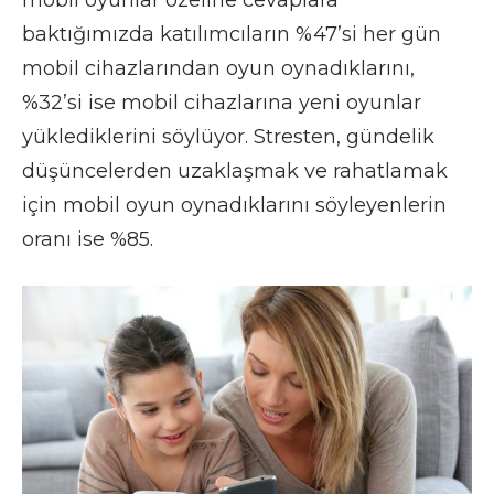
baktığımızda katılımcıların %47’si her gün
mobil cihazlarından oyun oynadıklarını,
%32’si ise mobil cihazlarına yeni oyunlar
yüklediklerini söylüyor. Stresten, gündelik
düşüncelerden uzaklaşmak ve rahatlamak
için mobil oyun oynadıklarını söyleyenlerin
oranı ise %85.