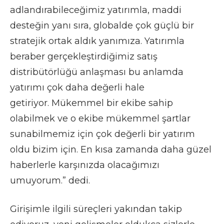
adlandırabileceğimiz yatırımla, maddi
desteğin yanı sıra, globalde çok güçlü bir
stratejik ortak aldık yanımıza. Yatırımla
beraber gerçekleştirdiğimiz satış
distribütörlüğü anlaşması bu anlamda
yatırımı çok daha değerli hale
getiriyor. Mükemmel bir ekibe sahip
olabilmek ve o ekibe mükemmel şartlar
sunabilmemiz için çok değerli bir yatırım
oldu bizim için. En kısa zamanda daha güzel
haberlerle karşınızda olacağımızı
umuyorum.” dedi.
Girişimle ilgili süreçleri yakından takip