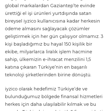
global markalardan Gaziantep’te evinde
ürettiği el işi ürünleri yurtdışında satan
bireysel iyzico kullanıcısına kadar herkesin
ödeme almasını sağlayacak çözümler
geliştirmek için her gün çalışıyor olmamız. 3
kişi başladığımız bu hayal 150 kişilik bir
ekibe, milyarlarca liralık işlem hacmine
sahip, ülkemizin e-ihracat menzilini 1,5
katına çıkaran Türkiye’nin en başarılı
teknoloji şirketlerinden birine dönüştü.
iyzico olarak hedefimiz Türkiye’de ve
bulunduğumuz bölgede finansal hizmetleri
herkes için daha ulaşılabilir kılmak ve bu