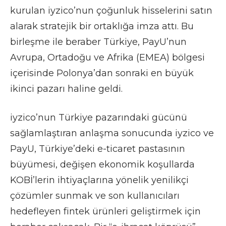
kurulan iyzico’nun çoğunluk hisselerini satın
alarak stratejik bir ortaklığa imza attı. Bu
birleşme ile beraber Türkiye, PayU’nun
Avrupa, Ortadoğu ve Afrika (EMEA) bölgesi
içerisinde Polonya’dan sonraki en büyük
ikinci pazarı haline geldi.
iyzico’nun Türkiye pazarındaki gücünü
sağlamlaştıran anlaşma sonucunda iyzico ve
PayU, Türkiye’deki e-ticaret pastasının
büyümesi, değişen ekonomik koşullarda
KOBİ’lerin ihtiyaçlarına yönelik yenilikçi
çözümler sunmak ve son kullanıcıları
hedefleyen fintek ürünleri geliştirmek için