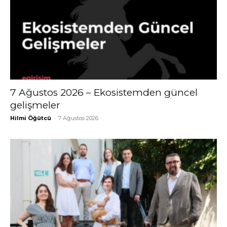
7 Ağustos 2026 – Ekosistemden güncel
gelişmeler
Hilmi Öğütcü
-
7 Ağustos 2026