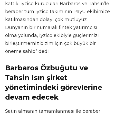
kattık. iyzico kurucuları Barbaros ve Tahsin’le
beraber tüm iyzico takımının PayU ekibimize
katılmasından dolayı çok mutluyuz.
Dünyanın bir numaralı fintek yatırımcısı
olma yolunda, iyzico ekibiyle güçlerimizi
birleştirmemiz bizim için çok büyük bir
öneme sahip” dedi.
Barbaros Özbuğutu ve
Tahsin Isın şirket
yönetimindeki görevlerine
devam edecek
Satın almanın tamamlanması ile beraber