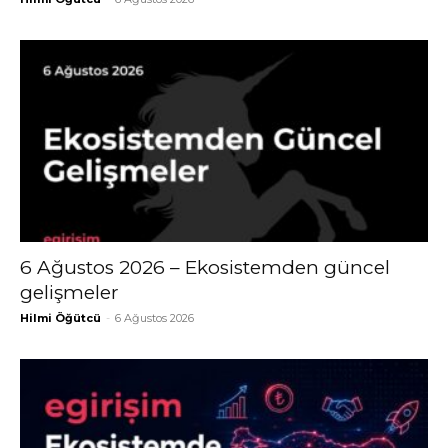
6 Ağustos 2026 – Ekosistemden güncel
gelişmeler
Hilmi Öğütcü
-
6 Ağustos 2026