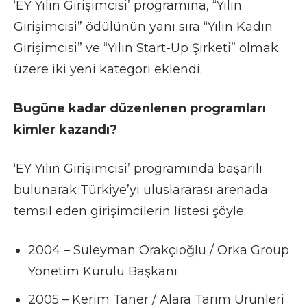
‘EY Yılın Girişimcisi’ programına, “Yılın
Girişimcisi” ödülünün yanı sıra “Yılın Kadın
Girişimcisi” ve “Yılın Start-Up Şirketi” olmak
üzere iki yeni kategori eklendi.
Bugüne kadar düzenlenen programları
kimler kazandı?
‘EY Yılın Girişimcisi’ programında başarılı
bulunarak Türkiye’yi uluslararası arenada
temsil eden girişimcilerin listesi şöyle:
2004 – Süleyman Orakçıoğlu / Orka Group
Yönetim Kurulu Başkanı
2005 – Kerim Taner / Alara Tarım Ürünleri