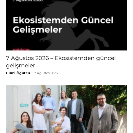
7 Ağustos 2026 – Ekosistemden güncel
gelişmeler
Hilmi Öğütcü
-
7 Ağustos 2026