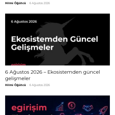
Hilmi Öğütcü
-
6 Ağustos 2026
6 Ağustos 2026 – Ekosistemden güncel
gelişmeler
Hilmi Öğütcü
-
6 Ağustos 2026