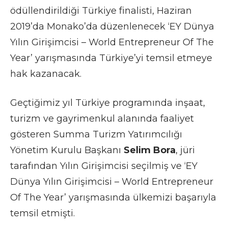
ödüllendirildiği Türkiye finalisti, Haziran
2019’da Monako’da düzenlenecek ‘EY Dünya
Yılın Girişimcisi – World Entrepreneur Of The
Year’ yarışmasında Türkiye’yi temsil etmeye
hak kazanacak.
Geçtiğimiz yıl Türkiye programında inşaat,
turizm ve gayrimenkul alanında faaliyet
gösteren Summa Turizm Yatırımcılığı
Yönetim Kurulu Başkanı
Selim Bora
, jüri
tarafından Yılın Girişimcisi seçilmiş ve ‘EY
Dünya Yılın Girişimcisi – World Entrepreneur
Of The Year’ yarışmasında ülkemizi başarıyla
temsil etmişti.