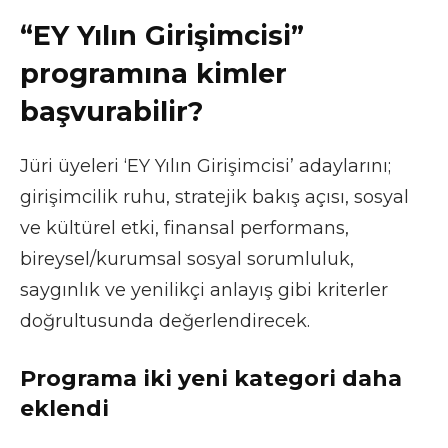
“EY Yılın Girişimcisi”
programına kimler
başvurabilir?
Jüri üyeleri ‘EY Yılın Girişimcisi’ adaylarını;
girişimcilik ruhu, stratejik bakış açısı, sosyal
ve kültürel etki, finansal performans,
bireysel/kurumsal sosyal sorumluluk,
saygınlık ve yenilikçi anlayış gibi kriterler
doğrultusunda değerlendirecek.
Programa iki yeni kategori daha
eklendi