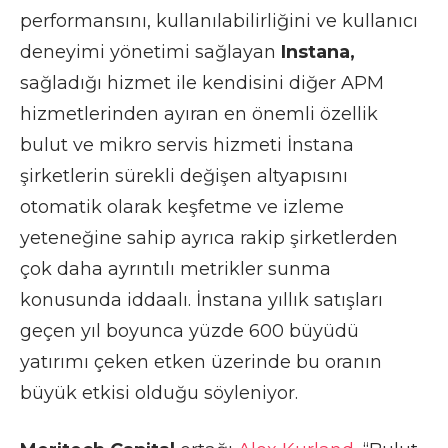
performansını, kullanılabilirliğini ve kullanıcı
deneyimi yönetimi sağlayan
Instana,
sağladığı hizmet ile kendisini diğer APM
hizmetlerinden ayıran en önemli özellik
bulut ve mikro servis hizmeti İnstana
şirketlerin sürekli değişen altyapısını
otomatik olarak keşfetme ve izleme
yeteneğine sahip ayrıca rakip şirketlerden
çok daha ayrıntılı metrikler sunma
konusunda iddaalı. İnstana yıllık satışları
geçen yıl boyunca yüzde 600 büyüdü
yatırımı çeken etken üzerinde bu oranın
büyük etkisi olduğu söyleniyor.