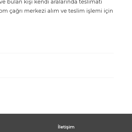
 ve bulan kişi kendi aralarında teslimatı
om çağrı merkezi alım ve teslim işlemi için
İletişim