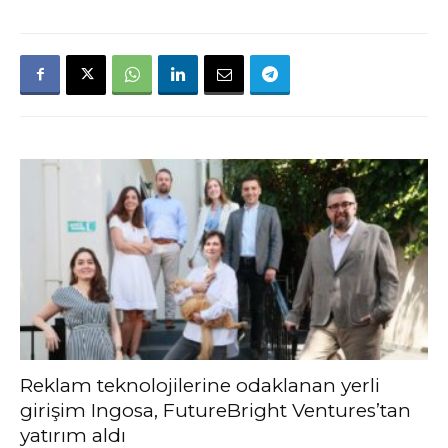
Reklam teknolojilerine odaklanan yerli
girişim Ingosa, FutureBright Ventures’tan
yatırım aldı