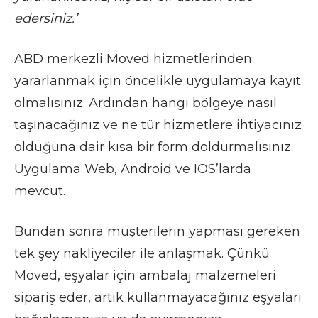
edersiniz.’
ABD merkezli Moved hizmetlerinden
yararlanmak için öncelikle uygulamaya kayıt
olmalısınız. Ardından hangi bölgeye nasıl
taşınacağınız ve ne tür hizmetlere ihtiyacınız
olduğuna dair kısa bir form doldurmalısınız.
Uygulama Web, Android ve IOS’larda
mevcut.
Bundan sonra müşterilerin yapması gereken
tek şey nakliyeciler ile anlaşmak. Çünkü
Moved, eşyalar için ambalaj malzemeleri
sipariş eder, artık kullanmayacağınız eşyaları