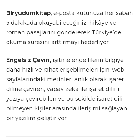
Biryudumkitap
, e-posta kutunuza her sabah
5 dakikada okuyabileceğiniz, hikâye ve
roman pasajlarını göndererek Türkiye’de
okuma süresini arttırmayı hedefliyor.
Engelsiz Çeviri,
işitme engellilerin bilgiye
daha hızlı ve rahat erişebilmeleri için; web
sayfalarındaki metinleri anlık olarak işaret
diline çeviren, yapay zeka ile işaret dilini
yazıya çevirebilen ve bu şekilde işaret dili
bilmeyen kişiler arasında iletişimi sağlayan
bir yazılım geliştiriyor.