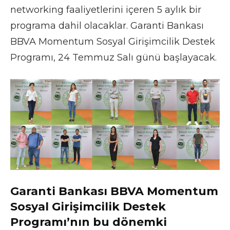
networking faaliyetlerini içeren 5 aylık bir
programa dahil olacaklar. Garanti Bankası
BBVA Momentum Sosyal Girişimcilik Destek
Programı, 24 Temmuz Salı günü başlayacak.
Garanti Bankası BBVA Momentum
Sosyal Girişimcilik Destek
Programı’nın bu dönemki