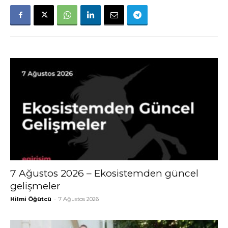
7 Ağustos 2026 – Ekosistemden güncel
gelişmeler
Hilmi Öğütcü
-
7 Ağustos 2026