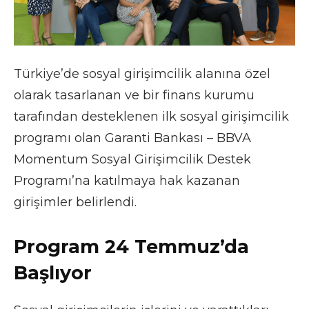
Türkiye’de sosyal girişimcilik alanına özel
olarak tasarlanan ve bir finans kurumu
tarafından desteklenen ilk sosyal girişimcilik
programı olan Garanti Bankası – BBVA
Momentum Sosyal Girişimcilik Destek
Programı’na katılmaya hak kazanan
girişimler belirlendi.
Program 24 Temmuz’da
Başlıyor