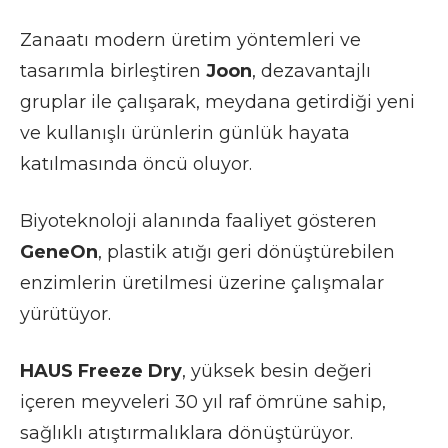
Zanaatı modern üretim yöntemleri ve
tasarımla birleştiren
Joon
, dezavantajlı
gruplar ile çalışarak, meydana getirdiği yeni
ve kullanışlı ürünlerin günlük hayata
katılmasında öncü oluyor.
Biyoteknoloji alanında faaliyet gösteren
GeneOn
, plastik atığı geri dönüştürebilen
enzimlerin üretilmesi üzerine çalışmalar
yürütüyor.
HAUS Freeze Dry
, yüksek besin değeri
içeren meyveleri 30 yıl raf ömrüne sahip,
sağlıklı atıştırmalıklara dönüştürüyor.