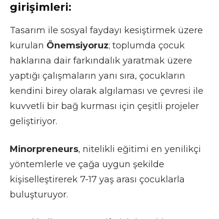
girişimleri:
Tasarım ile sosyal faydayı kesiştirmek üzere
kurulan
Önemsiyoruz
; toplumda çocuk
haklarına dair farkındalık yaratmak üzere
yaptığı çalışmaların yanı sıra, çocukların
kendini birey olarak algılaması ve çevresi ile
kuvvetli bir bağ kurması için çeşitli projeler
geliştiriyor.
Minorpreneurs
, nitelikli eğitimi en yenilikçi
yöntemlerle ve çağa uygun şekilde
kişiselleştirerek 7-17 yaş arası çocuklarla
buluşturuyor.