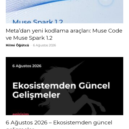
Meta’dan yeni kodlama araçları: Muse Code
ve Muse Spark 1.2
Hilmi Öğütcü
-
6 Ağustos 2026
6 Ağustos 2026 – Ekosistemden güncel