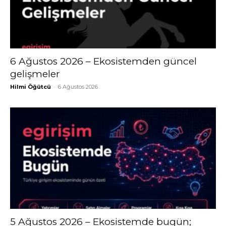
6 Ağustos 2026 – Ekosistemden güncel
gelişmeler
Hilmi Öğütcü
-
6 Ağustos 2026
5 Ağustos 2026 – Ekosistemde bugün;