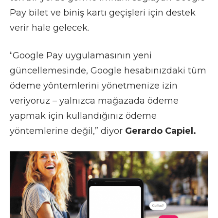
Pay bilet ve biniş kartı geçişleri için destek
verir hale gelecek.
“Google Pay uygulamasının yeni
güncellemesinde, Google hesabınızdaki tüm
ödeme yöntemlerini yönetmenize izin
veriyoruz – yalnızca mağazada ödeme
yapmak için kullandığınız ödeme
yöntemlerine değil,” diyor
Gerardo Capiel.