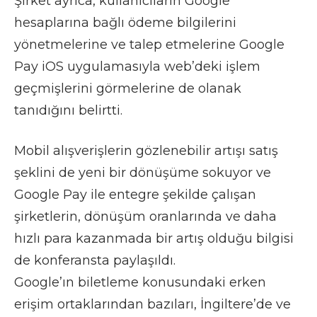
Şirket ayrıca, kullanıcıların Google
hesaplarına bağlı ödeme bilgilerini
yönetmelerine ve talep etmelerine Google
Pay iOS uygulamasıyla web’deki işlem
geçmişlerini görmelerine de olanak
tanıdığını belirtti.
Mobil alışverişlerin gözlenebilir artışı satış
şeklini de yeni bir dönüşüme sokuyor ve
Google Pay ile entegre şekilde çalışan
şirketlerin, dönüşüm oranlarında ve daha
hızlı para kazanmada bir artış olduğu bilgisi
de konferansta paylaşıldı.
Google’ın biletleme konusundaki erken
erişim ortaklarından bazıları, İngiltere’de ve