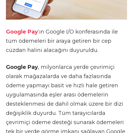
Google Pay
‘ın Google I/O konferasında ile
tüm ödemeleri bir araya getiren bir cep
cüzdan halini alacağını duyuruldu.
Google Pay
, milyonlarca yerde çevrimiçi
olarak mağazalarda ve daha fazlasında
ödeme yapmayı basit ve hızlı hale getiren
uygulamasında eşler arası ödemelerin
desteklenmesi de dahil olmak üzere bir dizi
değişiklik duyurdu. Tüm tarayıcılarda
çevrimiçi ödeme desteği sunarak ödemeleri
tek bir yerde görme imkanı sağlayan Google