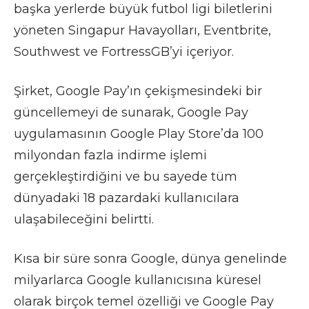
başka yerlerde büyük futbol ligi biletlerini
yöneten Singapur Havayolları, Eventbrite,
Southwest ve FortressGB’yi içeriyor.
Şirket, Google Pay’ın çekişmesindeki bir
güncellemeyi de sunarak, Google Pay
uygulamasının Google Play Store’da 100
milyondan fazla indirme işlemi
gerçekleştirdiğini ve bu sayede tüm
dünyadaki 18 pazardaki kullanıcılara
ulaşabileceğini belirtti.
Kısa bir süre sonra Google, dünya genelinde
milyarlarca Google kullanıcısına küresel
olarak birçok temel özelliği ve Google Pay