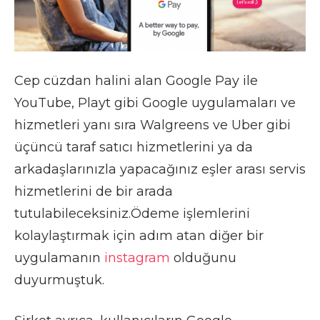
Cep cüzdan halini alan Google Pay ile
YouTube, Playt gibi Google uygulamaları ve
hizmetleri yanı sıra Walgreens ve Uber gibi
üçüncü taraf satıcı hizmetlerini ya da
arkadaşlarınızla yapacağınız eşler arası servis
hizmetlerini de bir arada
tutulabileceksiniz.Ödeme işlemlerini
kolaylaştırmak için adım atan diğer bir
uygulamanın
instagram
olduğunu
duyurmuştuk.