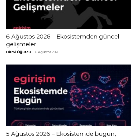
6 Ağustos 2026 – Ekosistemden güncel
gelişmeler
Hilmi Öğütcü
-
6 Ağustos 2026
5 Ağustos 2026 – Ekosistemde bugün;