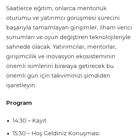
Saatlerce eğitim, onlarca mentorluk
oturumu ve yatırımcı görüşmesi sürecini
başarıyla tamamlayan girişimler, ilham verici
sunumları ve oyun değiştiren teknolojileriyle
sahnede olacak. Yatırımcılar, mentorlar,
girişimcilik ve inovasyon ekosisteminin
önemli isimlerini biraraya getirecek bu
önemli gün için takviminizi şimdiden
işaretleyin.
Program
14:30 – Kayıt
15:30 – Hoş Geldiniz Konuşması