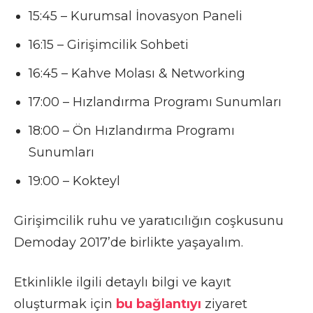
15:45 – Kurumsal İnovasyon Paneli
16:15 – Girişimcilik Sohbeti
16:45 – Kahve Molası & Networking
17:00 – Hızlandırma Programı Sunumları
18:00 – Ön Hızlandırma Programı
Sunumları
19:00 – Kokteyl
Girişimcilik ruhu ve yaratıcılığın coşkusunu
Demoday 2017’de birlikte yaşayalım.
Etkinlikle ilgili detaylı bilgi ve kayıt
oluşturmak için
bu bağlantıyı
ziyaret