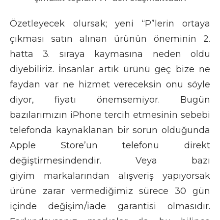
Özetleyecek olursak; yeni “P”lerin ortaya
çıkması satın alınan ürünün öneminin 2.
hatta 3. sıraya kaymasına neden oldu
diyebiliriz. İnsanlar artık ürünü geç bize ne
faydan var ne hizmet vereceksin onu söyle
diyor, fiyatı önemsemiyor. Bugün
bazılarımızın iPhone tercih etmesinin sebebi
telefonda kaynaklanan bir sorun olduğunda
Apple Store’un telefonu direkt
değiştirmesindendir. Veya bazı
giyim markalarından alışveriş yapıyorsak
ürüne zarar vermediğimiz sürece 30 gün
içinde değişim/iade garantisi olmasıdır.