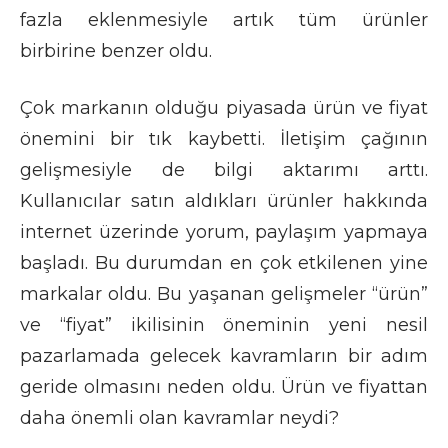
fazla eklenmesiyle artık tüm ürünler
birbirine benzer oldu.
Çok markanın olduğu piyasada ürün ve fiyat
önemini bir tık kaybetti. İletişim çağının
gelişmesiyle de bilgi aktarımı arttı.
Kullanıcılar satın aldıkları ürünler hakkında
internet üzerinde yorum, paylaşım yapmaya
başladı. Bu durumdan en çok etkilenen yine
markalar oldu. Bu yaşanan gelişmeler “ürün”
ve “fiyat” ikilisinin öneminin yeni nesil
pazarlamada gelecek kavramların bir adım
geride olmasını neden oldu. Ürün ve fiyattan
daha önemli olan kavramlar neydi?